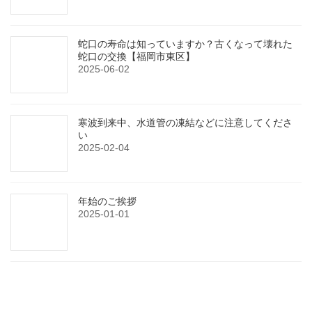
蛇口の寿命は知っていますか？古くなって壊れた
蛇口の交換【福岡市東区】
2025-06-02
寒波到来中、水道管の凍結などに注意してくださ
い
2025-02-04
年始のご挨拶
2025-01-01