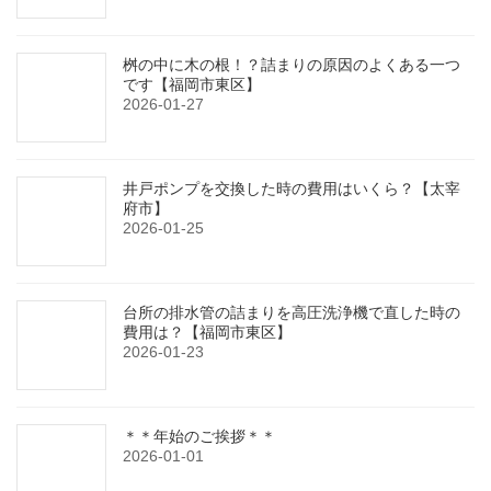
桝の中に木の根！？詰まりの原因のよくある一つ
です【福岡市東区】
2026-01-27
井戸ポンプを交換した時の費用はいくら？【太宰
府市】
2026-01-25
台所の排水管の詰まりを高圧洗浄機で直した時の
費用は？【福岡市東区】
2026-01-23
＊＊年始のご挨拶＊＊
2026-01-01