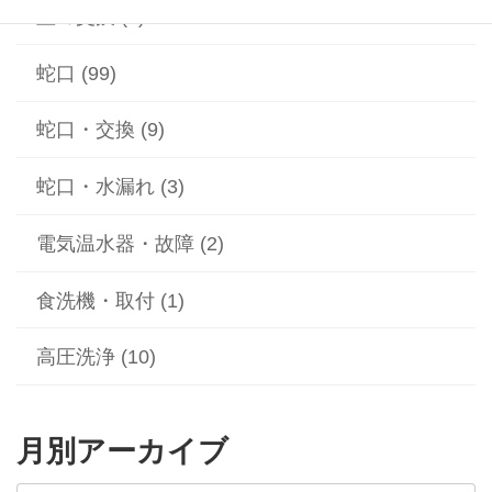
蓋の交換 (2)
蛇口 (99)
蛇口・交換 (9)
蛇口・水漏れ (3)
電気温水器・故障 (2)
食洗機・取付 (1)
高圧洗浄 (10)
月別アーカイブ