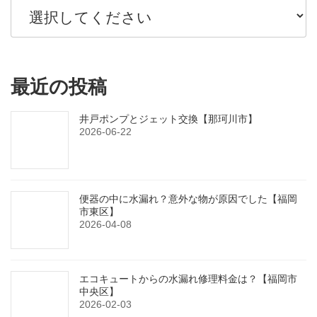
最近の投稿
井戸ポンプとジェット交換【那珂川市】
2026-06-22
便器の中に水漏れ？意外な物が原因でした【福岡
市東区】
2026-04-08
エコキュートからの水漏れ修理料金は？【福岡市
中央区】
2026-02-03