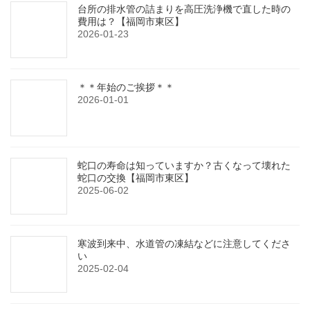
台所の排水管の詰まりを高圧洗浄機で直した時の
費用は？【福岡市東区】
2026-01-23
＊＊年始のご挨拶＊＊
2026-01-01
蛇口の寿命は知っていますか？古くなって壊れた
蛇口の交換【福岡市東区】
2025-06-02
寒波到来中、水道管の凍結などに注意してくださ
い
2025-02-04