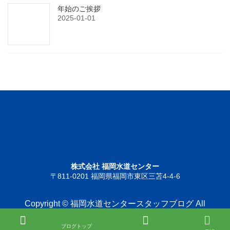
年始のご挨拶
2025-01-01
株式会社 福岡水道センター
〒811-0201 福岡県福岡市東区三苫4-4-6
Copyright © 福岡水道センタースタッフブログ All
Rights Reserved.
ブログトップ