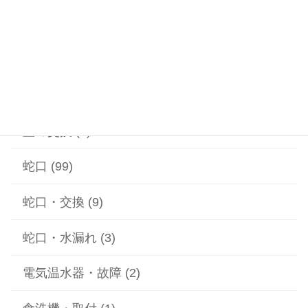
漏水 (2)
給水ポンプ (1)
給湯器 (1)
蓋の交換 (2)
蛇口 (99)
蛇口・交換 (9)
蛇口・水漏れ (3)
電気温水器・故障 (2)