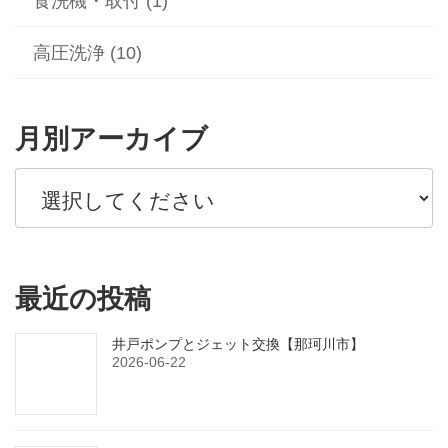
食洗機・取付 (1)
高圧洗浄 (10)
月別アーカイブ
最近の投稿
井戸ポンプとジェット交換【那珂川市】
2026-06-22