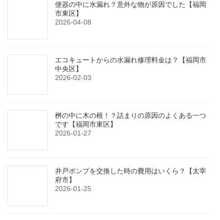
便器の中に水漏れ？意外な物が原因でした【福岡
市東区】
2026-04-08
エコキュートからの水漏れ修理料金は？【福岡市
中央区】
2026-02-03
桝の中に木の根！？詰まりの原因のよくある一つ
です【福岡市東区】
2026-01-27
井戸ポンプを交換した時の費用はいくら？【太宰
府市】
2026-01-25