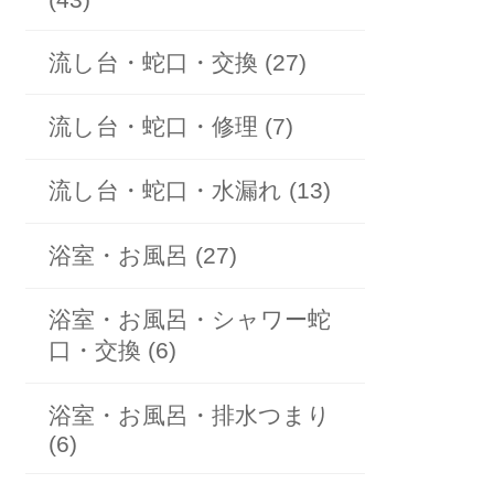
流し台・蛇口・交換 (27)
流し台・蛇口・修理 (7)
流し台・蛇口・水漏れ (13)
浴室・お風呂 (27)
浴室・お風呂・シャワー蛇
口・交換 (6)
浴室・お風呂・排水つまり
(6)