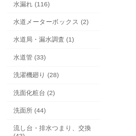
水漏れ (116)
水道メーターボックス (2)
水道局・漏水調査 (1)
水道管 (33)
洗濯機廻り (28)
洗面化粧台 (2)
洗面所 (44)
流し台・排水つまり、交換
(43)