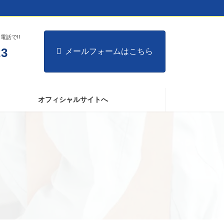
話で!!
23
メールフォームはこちら
オフィシャルサイトへ