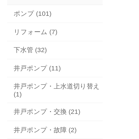
ポンプ (101)
リフォーム (7)
下水管 (32)
井戸ポンプ (11)
井戸ポンプ・上水道切り替え
(1)
井戸ポンプ・交換 (21)
井戸ポンプ・故障 (2)