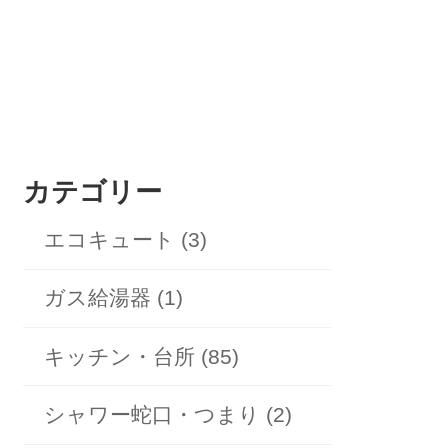
カテゴリー
エコキュート (3)
ガス給湯器 (1)
キッチン・台所 (85)
シャワー蛇口・つまり (2)