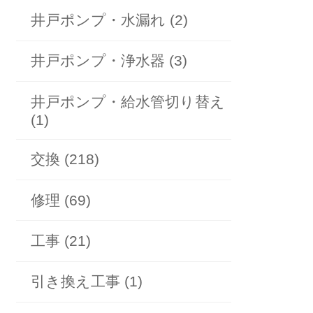
井戸ポンプ・水漏れ (2)
井戸ポンプ・浄水器 (3)
井戸ポンプ・給水管切り替え
(1)
交換 (218)
修理 (69)
工事 (21)
引き換え工事 (1)