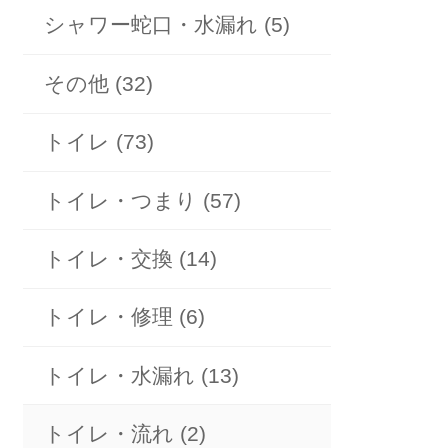
シャワー蛇口・水漏れ (5)
その他 (32)
トイレ (73)
トイレ・つまり (57)
トイレ・交換 (14)
トイレ・修理 (6)
トイレ・水漏れ (13)
トイレ・流れ (2)