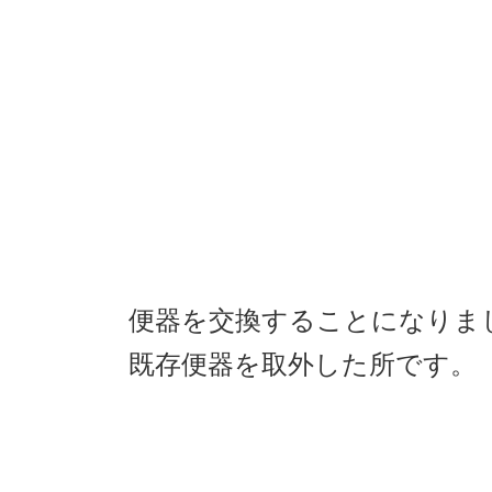
便器を交換することになりま
既存便器を取外した所です。