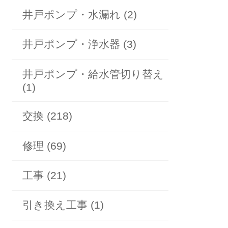
井戸ポンプ・水漏れ (2)
井戸ポンプ・浄水器 (3)
井戸ポンプ・給水管切り替え
(1)
交換 (218)
修理 (69)
工事 (21)
引き換え工事 (1)