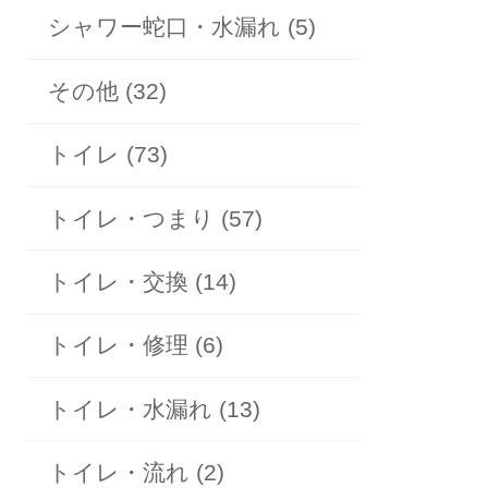
シャワー蛇口・水漏れ (5)
その他 (32)
トイレ (73)
トイレ・つまり (57)
トイレ・交換 (14)
トイレ・修理 (6)
トイレ・水漏れ (13)
トイレ・流れ (2)