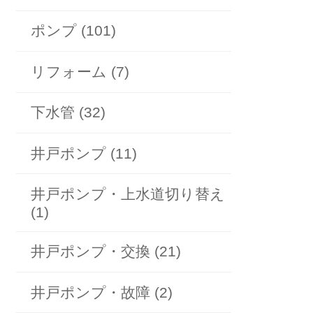
ポンプ (101)
リフォーム (7)
下水管 (32)
井戸ポンプ (11)
井戸ポンプ・上水道切り替え
(1)
井戸ポンプ・交換 (21)
井戸ポンプ・故障 (2)