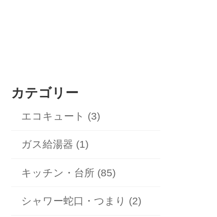
カテゴリー
エコキュート (3)
ガス給湯器 (1)
キッチン・台所 (85)
シャワー蛇口・つまり (2)