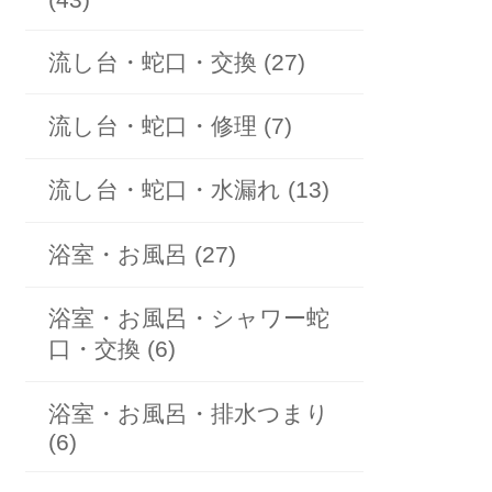
流し台・蛇口・交換 (27)
流し台・蛇口・修理 (7)
流し台・蛇口・水漏れ (13)
浴室・お風呂 (27)
浴室・お風呂・シャワー蛇
口・交換 (6)
浴室・お風呂・排水つまり
(6)