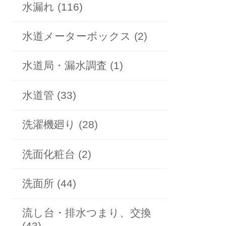
水漏れ (116)
水道メーターボックス (2)
水道局・漏水調査 (1)
水道管 (33)
洗濯機廻り (28)
洗面化粧台 (2)
洗面所 (44)
流し台・排水つまり、交換
(43)