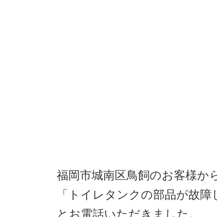
福岡市城南区鳥飼のお客様か
「トイレタンクの部品が故障
とお電話いただきました。