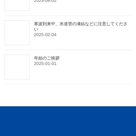
2025-06-02
寒波到来中、水道管の凍結などに注意してくださ
い
2025-02-04
年始のご挨拶
2025-01-01