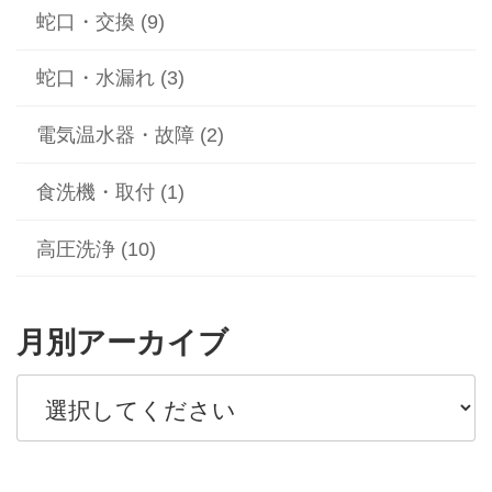
蛇口・交換 (9)
蛇口・水漏れ (3)
電気温水器・故障 (2)
食洗機・取付 (1)
高圧洗浄 (10)
月別アーカイブ