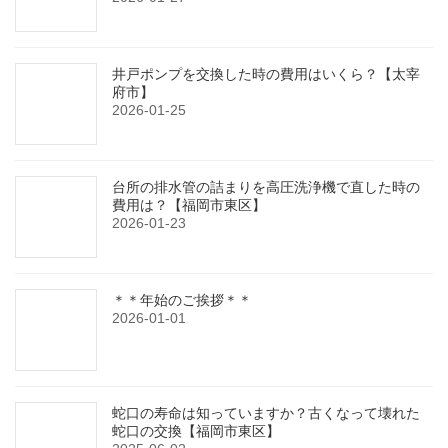
井戸ポンプを交換した時の費用はいくら？【太宰
府市】
2026-01-25
台所の排水管の詰まりを高圧洗浄機で直した時の
費用は？【福岡市東区】
2026-01-23
＊＊年始のご挨拶＊＊
2026-01-01
蛇口の寿命は知っていますか？古くなって壊れた
蛇口の交換【福岡市東区】