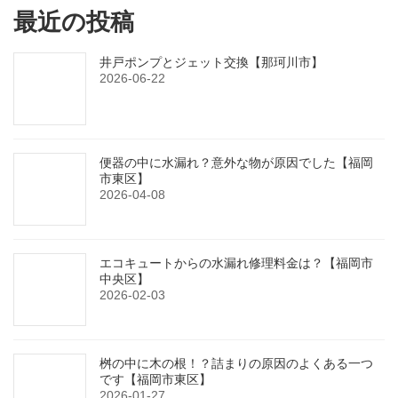
最近の投稿
井戸ポンプとジェット交換【那珂川市】
2026-06-22
便器の中に水漏れ？意外な物が原因でした【福岡
市東区】
2026-04-08
エコキュートからの水漏れ修理料金は？【福岡市
中央区】
2026-02-03
桝の中に木の根！？詰まりの原因のよくある一つ
です【福岡市東区】
2026-01-27