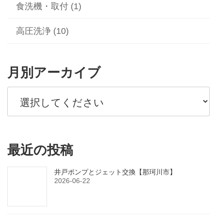
食洗機・取付 (1)
高圧洗浄 (10)
月別アーカイブ
最近の投稿
井戸ポンプとジェット交換【那珂川市】
2026-06-22