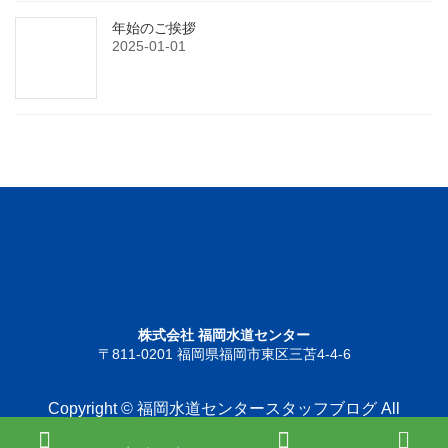
年始のご挨拶
2025-01-01
株式会社 福岡水道センター
〒811-0201 福岡県福岡市東区三苫4-4-6
Copyright © 福岡水道センタースタッフブログ All
Rights Reserved.