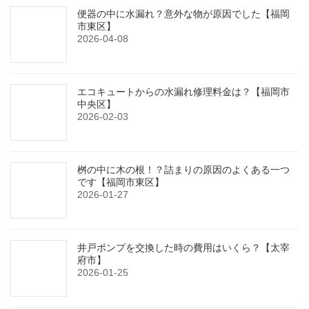
便器の中に水漏れ？意外な物が原因でした【福岡
市東区】
2026-04-08
エコキュートからの水漏れ修理料金は？【福岡市
中央区】
2026-02-03
桝の中に木の根！？詰まりの原因のよくある一つ
です【福岡市東区】
2026-01-27
井戸ポンプを交換した時の費用はいくら？【太宰
府市】
2026-01-25