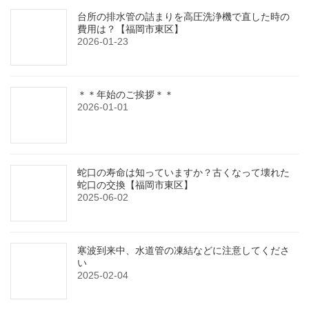
台所の排水管の詰まりを高圧洗浄機で直した時の
費用は？【福岡市東区】
2026-01-23
＊＊年始のご挨拶＊＊
2026-01-01
蛇口の寿命は知っていますか？古くなって壊れた
蛇口の交換【福岡市東区】
2025-06-02
寒波到来中、水道管の凍結などに注意してくださ
い
2025-02-04