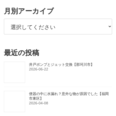
月別アーカイブ
最近の投稿
井戸ポンプとジェット交換【那珂川市】
2026-06-22
便器の中に水漏れ？意外な物が原因でした【福岡
市東区】
2026-04-08