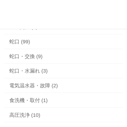
給湯器 (1)
蓋の交換 (2)
蛇口 (99)
蛇口・交換 (9)
蛇口・水漏れ (3)
電気温水器・故障 (2)
食洗機・取付 (1)
高圧洗浄 (10)