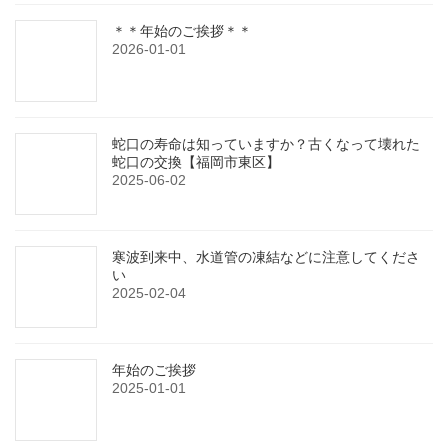
＊＊年始のご挨拶＊＊
2026-01-01
蛇口の寿命は知っていますか？古くなって壊れた
蛇口の交換【福岡市東区】
2025-06-02
寒波到来中、水道管の凍結などに注意してくださ
い
2025-02-04
年始のご挨拶
2025-01-01