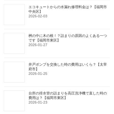
エコキュートからの水漏れ修理料金は？【福岡市
中央区】
2026-02-03
桝の中に木の根！？詰まりの原因のよくある一つ
です【福岡市東区】
2026-01-27
井戸ポンプを交換した時の費用はいくら？【太宰
府市】
2026-01-25
台所の排水管の詰まりを高圧洗浄機で直した時の
費用は？【福岡市東区】
2026-01-23