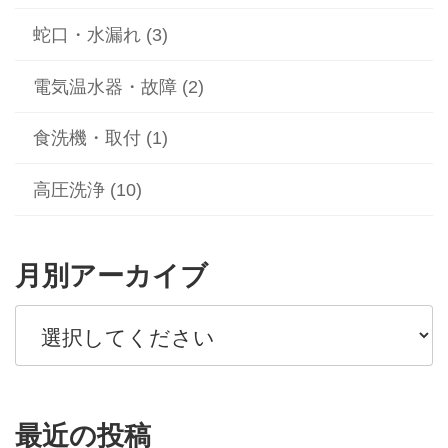
蛇口・水漏れ (3)
電気温水器・故障 (2)
食洗機・取付 (1)
高圧洗浄 (10)
月別アーカイブ
最近の投稿