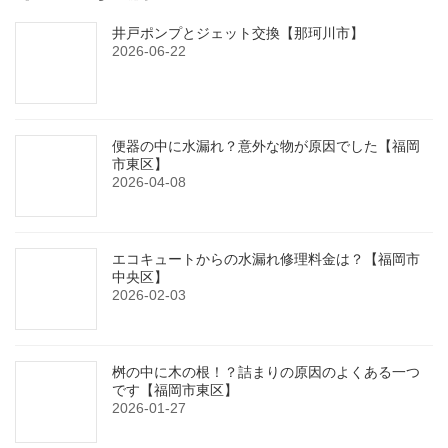
井戸ポンプとジェット交換【那珂川市】
2026-06-22
便器の中に水漏れ？意外な物が原因でした【福岡
市東区】
2026-04-08
エコキュートからの水漏れ修理料金は？【福岡市
中央区】
2026-02-03
桝の中に木の根！？詰まりの原因のよくある一つ
です【福岡市東区】
2026-01-27