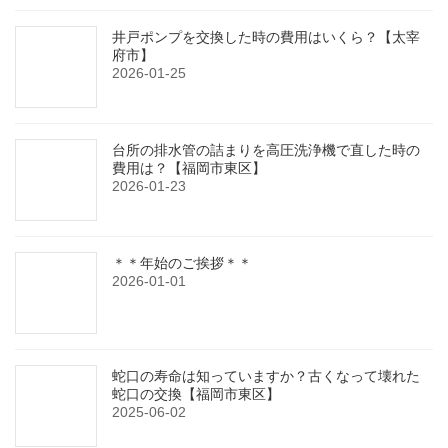
井戸ポンプを交換した時の費用はいくら？【太宰
府市】
2026-01-25
台所の排水管の詰まりを高圧洗浄機で直した時の
費用は？【福岡市東区】
2026-01-23
＊＊年始のご挨拶＊＊
2026-01-01
蛇口の寿命は知っていますか？古くなって壊れた
蛇口の交換【福岡市東区】
2025-06-02