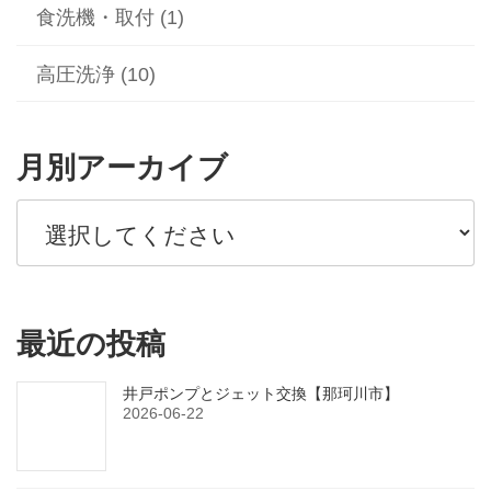
食洗機・取付 (1)
高圧洗浄 (10)
月別アーカイブ
最近の投稿
井戸ポンプとジェット交換【那珂川市】
2026-06-22