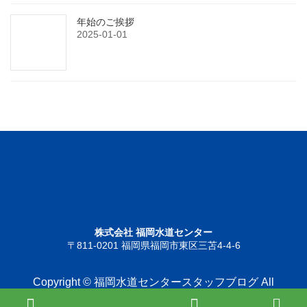
年始のご挨拶
2025-01-01
株式会社 福岡水道センター
〒811-0201 福岡県福岡市東区三苫4-4-6
Copyright © 福岡水道センタースタッフブログ All
Rights Reserved.