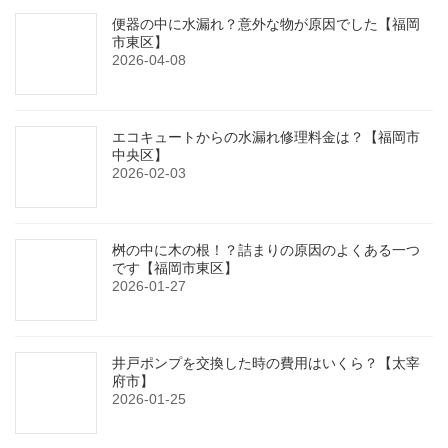
便器の中に水漏れ？意外な物が原因でした【福岡
市東区】
2026-04-08
エコキュートからの水漏れ修理料金は？【福岡市
中央区】
2026-02-03
桝の中に木の根！？詰まりの原因のよくある一つ
です【福岡市東区】
2026-01-27
井戸ポンプを交換した時の費用はいくら？【太宰
府市】
2026-01-25