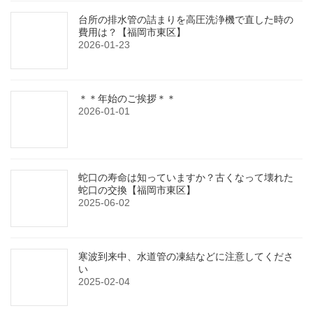
台所の排水管の詰まりを高圧洗浄機で直した時の
費用は？【福岡市東区】
2026-01-23
＊＊年始のご挨拶＊＊
2026-01-01
蛇口の寿命は知っていますか？古くなって壊れた
蛇口の交換【福岡市東区】
2025-06-02
寒波到来中、水道管の凍結などに注意してくださ
い
2025-02-04