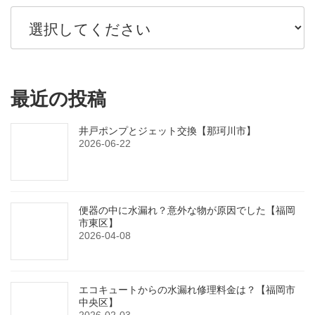
最近の投稿
井戸ポンプとジェット交換【那珂川市】
2026-06-22
便器の中に水漏れ？意外な物が原因でした【福岡
市東区】
2026-04-08
エコキュートからの水漏れ修理料金は？【福岡市
中央区】
2026-02-03