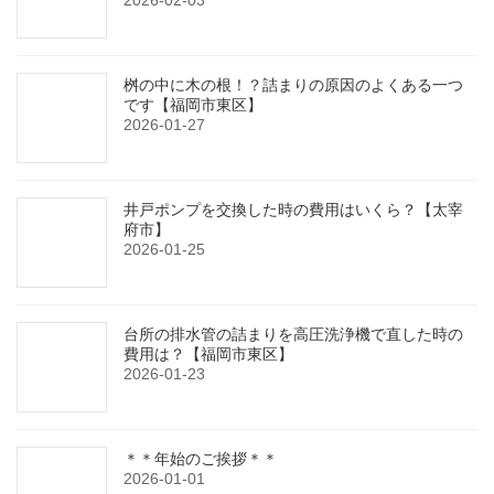
桝の中に木の根！？詰まりの原因のよくある一つ
です【福岡市東区】
2026-01-27
井戸ポンプを交換した時の費用はいくら？【太宰
府市】
2026-01-25
台所の排水管の詰まりを高圧洗浄機で直した時の
費用は？【福岡市東区】
2026-01-23
＊＊年始のご挨拶＊＊
2026-01-01