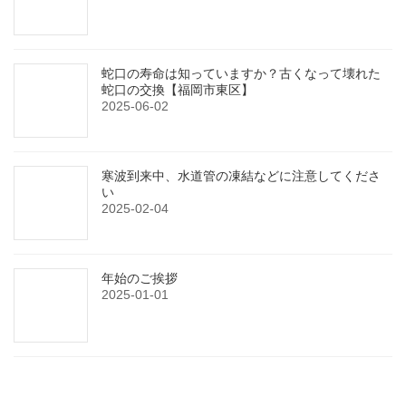
蛇口の寿命は知っていますか？古くなって壊れた
蛇口の交換【福岡市東区】
2025-06-02
寒波到来中、水道管の凍結などに注意してくださ
い
2025-02-04
年始のご挨拶
2025-01-01