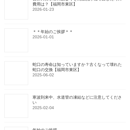
費用は？【福岡市東区】
2026-01-23
＊＊年始のご挨拶＊＊
2026-01-01
蛇口の寿命は知っていますか？古くなって壊れた
蛇口の交換【福岡市東区】
2025-06-02
寒波到来中、水道管の凍結などに注意してくださ
い
2025-02-04
年始のご挨拶