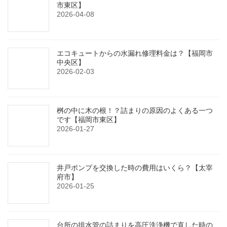
市東区】
2026-04-08
エコキュートからの水漏れ修理料金は？【福岡市
中央区】
2026-02-03
桝の中に木の根！？詰まりの原因のよくある一つ
です【福岡市東区】
2026-01-27
井戸ポンプを交換した時の費用はいくら？【太宰
府市】
2026-01-25
台所の排水管の詰まりを高圧洗浄機で直した時の