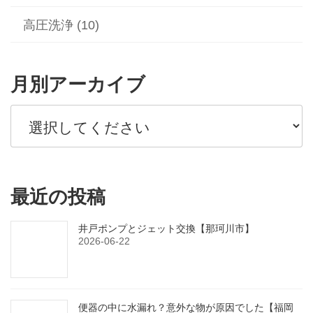
高圧洗浄 (10)
月別アーカイブ
最近の投稿
井戸ポンプとジェット交換【那珂川市】
2026-06-22
便器の中に水漏れ？意外な物が原因でした【福岡