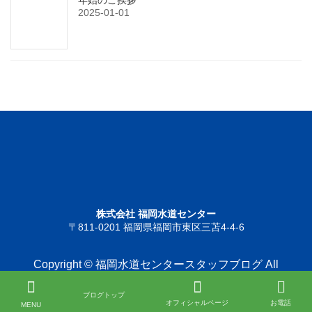
2025-01-01
株式会社 福岡水道センター
〒811-0201 福岡県福岡市東区三苫4-4-6
Copyright © 福岡水道センタースタッフブログ All
Rights Reserved.
ブログトップ
オフィシャルページ
お電話
MENU