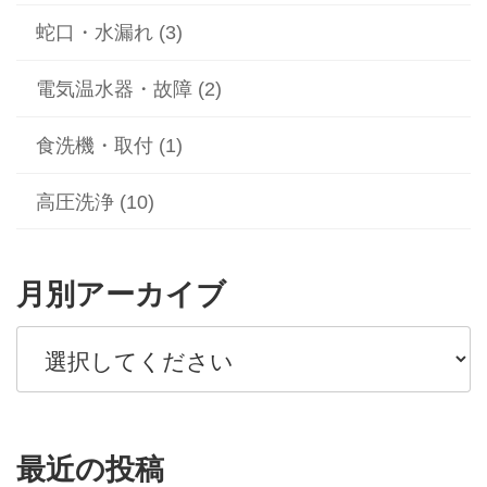
蛇口・水漏れ (3)
電気温水器・故障 (2)
食洗機・取付 (1)
高圧洗浄 (10)
月別アーカイブ
最近の投稿