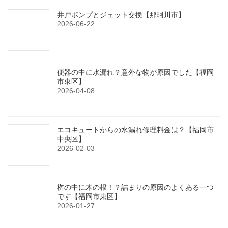
井戸ポンプとジェット交換【那珂川市】
2026-06-22
便器の中に水漏れ？意外な物が原因でした【福岡
市東区】
2026-04-08
エコキュートからの水漏れ修理料金は？【福岡市
中央区】
2026-02-03
桝の中に木の根！？詰まりの原因のよくある一つ
です【福岡市東区】
2026-01-27