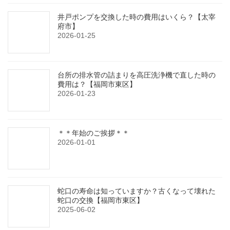
井戸ポンプを交換した時の費用はいくら？【太宰
府市】
2026-01-25
台所の排水管の詰まりを高圧洗浄機で直した時の
費用は？【福岡市東区】
2026-01-23
＊＊年始のご挨拶＊＊
2026-01-01
蛇口の寿命は知っていますか？古くなって壊れた
蛇口の交換【福岡市東区】
2025-06-02