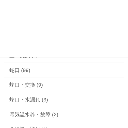
漏水 (2)
給水ポンプ (1)
給湯器 (1)
蓋の交換 (2)
蛇口 (99)
蛇口・交換 (9)
蛇口・水漏れ (3)
電気温水器・故障 (2)