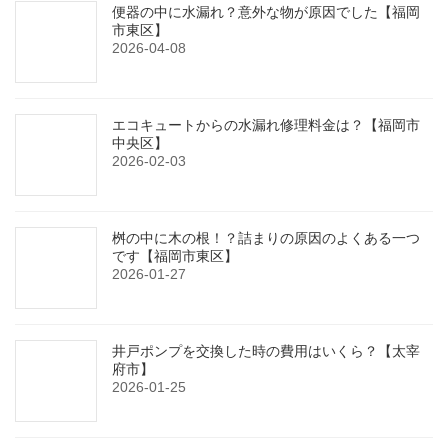
便器の中に水漏れ？意外な物が原因でした【福岡
市東区】
2026-04-08
エコキュートからの水漏れ修理料金は？【福岡市
中央区】
2026-02-03
桝の中に木の根！？詰まりの原因のよくある一つ
です【福岡市東区】
2026-01-27
井戸ポンプを交換した時の費用はいくら？【太宰
府市】
2026-01-25