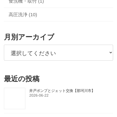
食洗機・取付 (1)
高圧洗浄 (10)
月別アーカイブ
最近の投稿
井戸ポンプとジェット交換【那珂川市】
2026-06-22