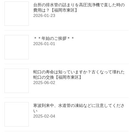
台所の排水管の詰まりを高圧洗浄機で直した時の
費用は？【福岡市東区】
2026-01-23
＊＊年始のご挨拶＊＊
2026-01-01
蛇口の寿命は知っていますか？古くなって壊れた
蛇口の交換【福岡市東区】
2025-06-02
寒波到来中、水道管の凍結などに注意してくださ
い
2025-02-04