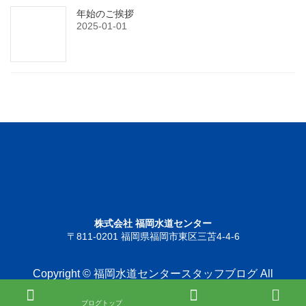
年始のご挨拶
2025-01-01
株式会社 福岡水道センター
〒811-0201 福岡県福岡市東区三苫4-4-6
Copyright © 福岡水道センタースタッフブログ All
Rights Reserved.
ブログトップ