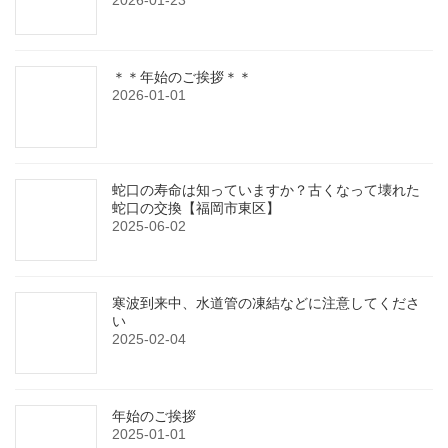
2026-01-23
＊＊年始のご挨拶＊＊
2026-01-01
蛇口の寿命は知っていますか？古くなって壊れた
蛇口の交換【福岡市東区】
2025-06-02
寒波到来中、水道管の凍結などに注意してくださ
い
2025-02-04
年始のご挨拶
2025-01-01