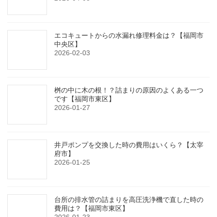
エコキュートからの水漏れ修理料金は？【福岡市
中央区】
2026-02-03
桝の中に木の根！？詰まりの原因のよくある一つ
です【福岡市東区】
2026-01-27
井戸ポンプを交換した時の費用はいくら？【太宰
府市】
2026-01-25
台所の排水管の詰まりを高圧洗浄機で直した時の
費用は？【福岡市東区】