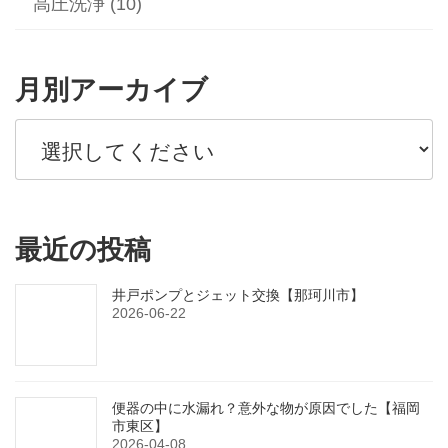
高圧洗浄 (10)
月別アーカイブ
最近の投稿
井戸ポンプとジェット交換【那珂川市】
2026-06-22
便器の中に水漏れ？意外な物が原因でした【福岡
市東区】
2026-04-08