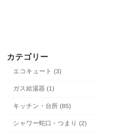
カテゴリー
エコキュート (3)
ガス給湯器 (1)
キッチン・台所 (85)
シャワー蛇口・つまり (2)