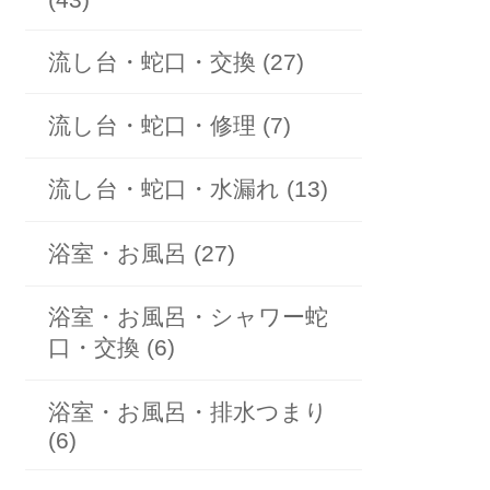
流し台・蛇口・交換 (27)
流し台・蛇口・修理 (7)
流し台・蛇口・水漏れ (13)
浴室・お風呂 (27)
浴室・お風呂・シャワー蛇
口・交換 (6)
浴室・お風呂・排水つまり
(6)