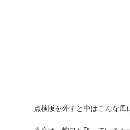
点検版を外すと中はこんな風