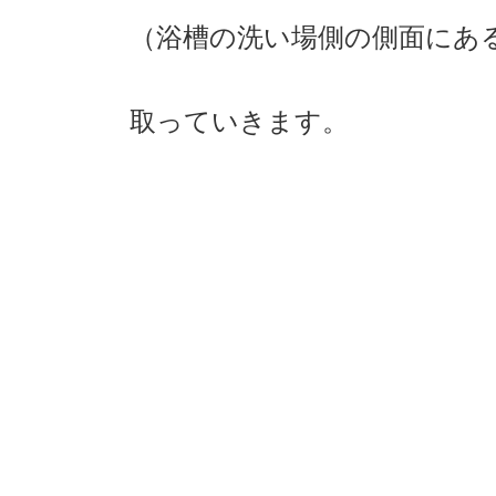
（浴槽の洗い場側の側面にあ
取っていきます。