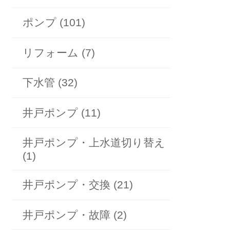
ポンプ (101)
リフォーム (7)
下水管 (32)
井戸ポンプ (11)
井戸ポンプ・上水道切り替え
(1)
井戸ポンプ・交換 (21)
井戸ポンプ・故障 (2)