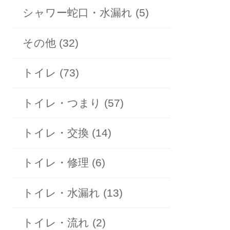
シャワー蛇口・水漏れ (5)
その他 (32)
トイレ (73)
トイレ・つまり (57)
トイレ・交換 (14)
トイレ・修理 (6)
トイレ・水漏れ (13)
トイレ・流れ (2)