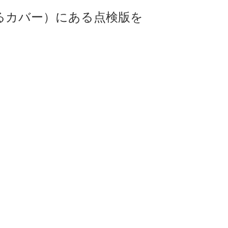
るカバー）にある点検版を