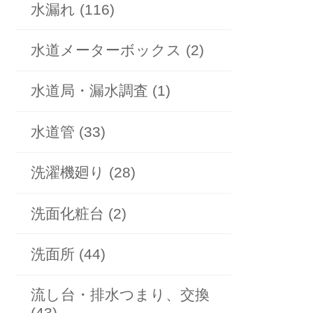
水漏れ (116)
水道メーターボックス (2)
水道局・漏水調査 (1)
水道管 (33)
洗濯機廻り (28)
洗面化粧台 (2)
洗面所 (44)
流し台・排水つまり、交換
(43)