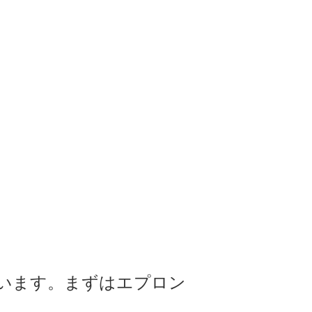
います。まずはエプロン