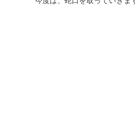
今度は、蛇口を取っていきま