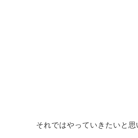
それではやっていきたいと思