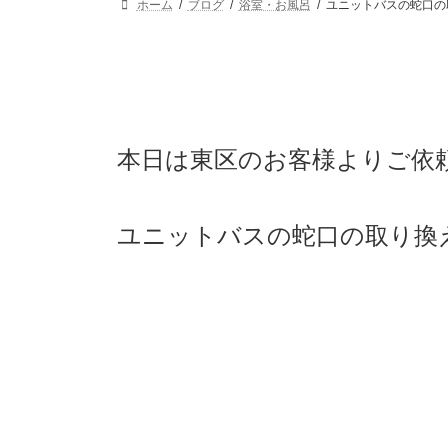
ホーム
ブログ
浴室・お風呂
ユニットバスの蛇口の取り
本日は東区のお客様よりご依
ユニットバスの蛇口の取り換