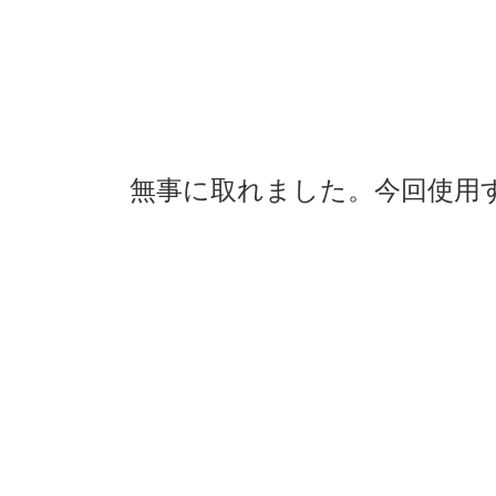
無事に取れました。今回使用