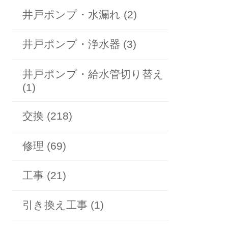
井戸ポンプ・水漏れ (2)
井戸ポンプ・浄水器 (3)
井戸ポンプ・給水管切り替え
(1)
交換 (218)
修理 (69)
工事 (21)
引き換え工事 (1)