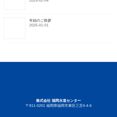
2025-02-04
年始のご挨拶
2025-01-01
株式会社 福岡水道センター
〒811-0201 福岡県福岡市東区三苫4-4-6