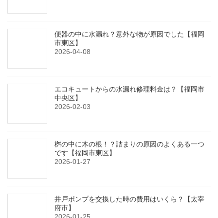
便器の中に水漏れ？意外な物が原因でした【福岡
市東区】
2026-04-08
エコキュートからの水漏れ修理料金は？【福岡市
中央区】
2026-02-03
桝の中に木の根！？詰まりの原因のよくある一つ
です【福岡市東区】
2026-01-27
井戸ポンプを交換した時の費用はいくら？【太宰
府市】
2026-01-25