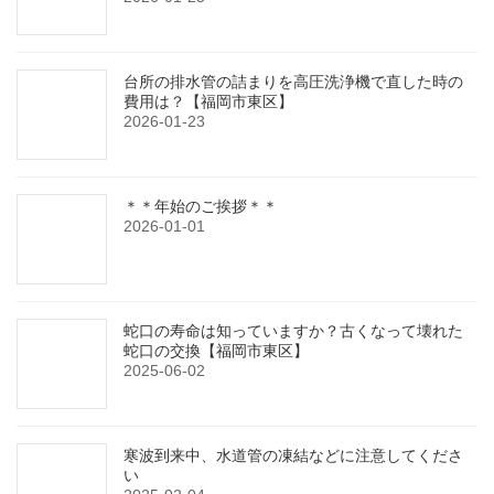
台所の排水管の詰まりを高圧洗浄機で直した時の
費用は？【福岡市東区】
2026-01-23
＊＊年始のご挨拶＊＊
2026-01-01
蛇口の寿命は知っていますか？古くなって壊れた
蛇口の交換【福岡市東区】
2025-06-02
寒波到来中、水道管の凍結などに注意してくださ
い