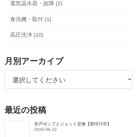
電気温水器・故障 (2)
食洗機・取付 (1)
高圧洗浄 (10)
月別アーカイブ
最近の投稿
井戸ポンプとジェット交換【那珂川市】
2026-06-22