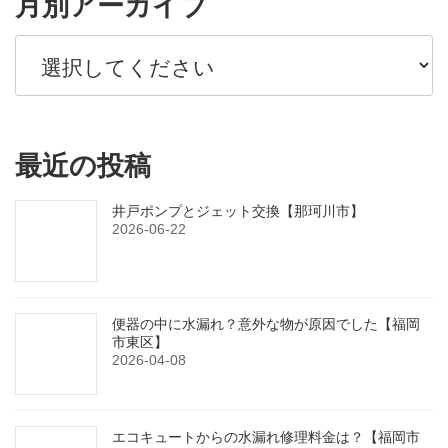
月別アーカイブ
最近の投稿
井戸ポンプとジェット交換【那珂川市】
2026-06-22
便器の中に水漏れ？意外な物が原因でした【福岡
市東区】
2026-04-08
エコキュートからの水漏れ修理料金は？【福岡市