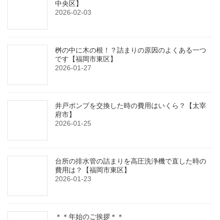
中央区】
2026-02-03
桝の中に木の根！？詰まりの原因のよくある一つ
です【福岡市東区】
2026-01-27
井戸ポンプを交換した時の費用はいくら？【太宰
府市】
2026-01-25
台所の排水管の詰まりを高圧洗浄機で直した時の
費用は？【福岡市東区】
2026-01-23
＊＊年始のご挨拶＊＊