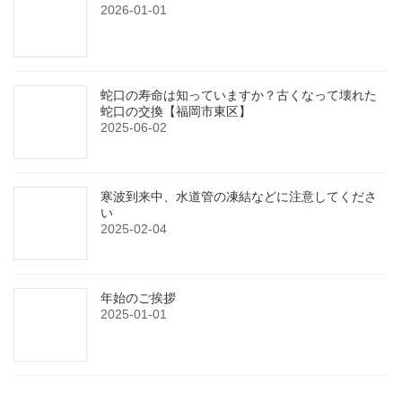
2026-01-01
蛇口の寿命は知っていますか？古くなって壊れた
蛇口の交換【福岡市東区】
2025-06-02
寒波到来中、水道管の凍結などに注意してくださ
い
2025-02-04
年始のご挨拶
2025-01-01