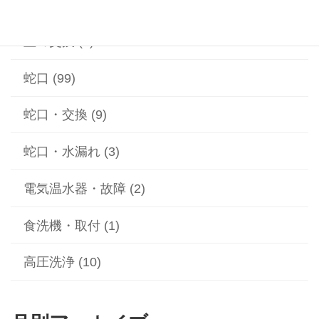
給湯器 (1)
蓋の交換 (2)
蛇口 (99)
蛇口・交換 (9)
蛇口・水漏れ (3)
電気温水器・故障 (2)
食洗機・取付 (1)
高圧洗浄 (10)