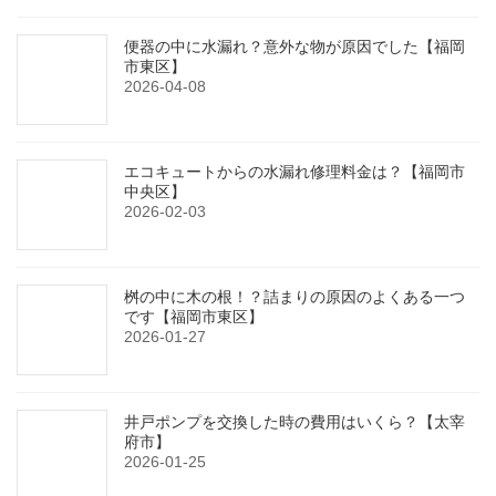
便器の中に水漏れ？意外な物が原因でした【福岡
市東区】
2026-04-08
エコキュートからの水漏れ修理料金は？【福岡市
中央区】
2026-02-03
桝の中に木の根！？詰まりの原因のよくある一つ
です【福岡市東区】
2026-01-27
井戸ポンプを交換した時の費用はいくら？【太宰
府市】
2026-01-25