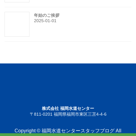
年始のご挨拶
2025-01-01
株式会社 福岡水道センター
〒811-0201 福岡県福岡市東区三苫4-4-6
Copyright © 福岡水道センタースタッフブログ All