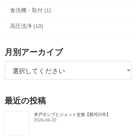
食洗機・取付 (1)
高圧洗浄 (10)
月別アーカイブ
最近の投稿
井戸ポンプとジェット交換【那珂川市】
2026-06-22