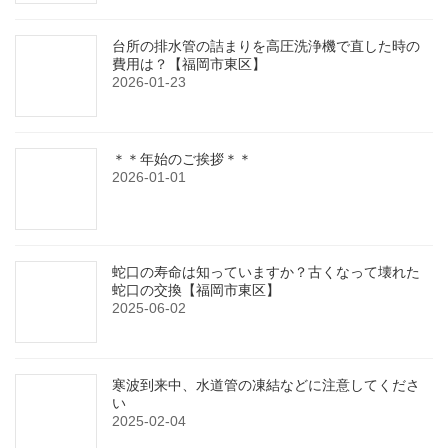
台所の排水管の詰まりを高圧洗浄機で直した時の
費用は？【福岡市東区】
2026-01-23
＊＊年始のご挨拶＊＊
2026-01-01
蛇口の寿命は知っていますか？古くなって壊れた
蛇口の交換【福岡市東区】
2025-06-02
寒波到来中、水道管の凍結などに注意してくださ
い
2025-02-04