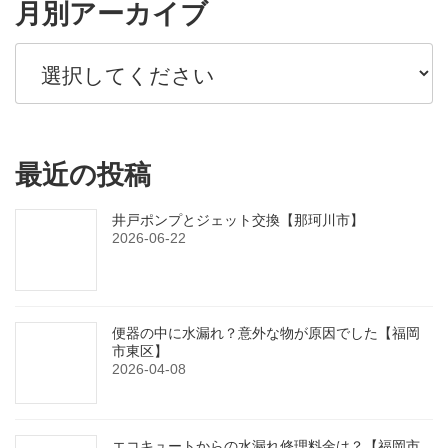
月別アーカイブ
最近の投稿
井戸ポンプとジェット交換【那珂川市】
2026-06-22
便器の中に水漏れ？意外な物が原因でした【福岡
市東区】
2026-04-08
エコキュートからの水漏れ修理料金は？【福岡市