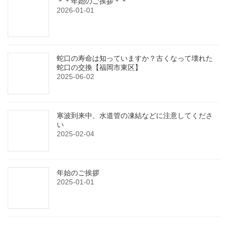
＊＊年始のご挨拶＊＊
2026-01-01
蛇口の寿命は知っていますか？古くなって壊れた
蛇口の交換【福岡市東区】
2025-06-02
寒波到来中、水道管の凍結などに注意してくださ
い
2025-02-04
年始のご挨拶
2025-01-01