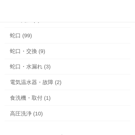
給湯器 (1)
蓋の交換 (2)
蛇口 (99)
蛇口・交換 (9)
蛇口・水漏れ (3)
電気温水器・故障 (2)
食洗機・取付 (1)
高圧洗浄 (10)