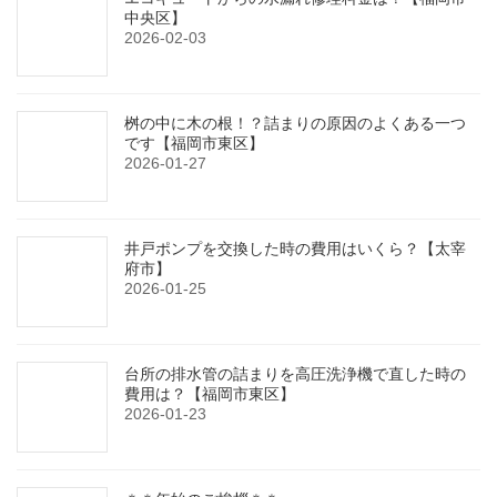
中央区】
2026-02-03
桝の中に木の根！？詰まりの原因のよくある一つ
です【福岡市東区】
2026-01-27
井戸ポンプを交換した時の費用はいくら？【太宰
府市】
2026-01-25
台所の排水管の詰まりを高圧洗浄機で直した時の
費用は？【福岡市東区】
2026-01-23