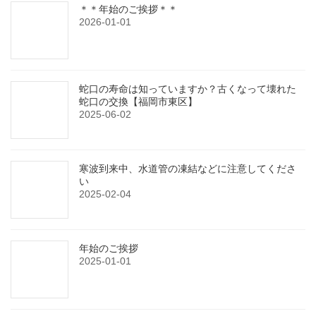
＊＊年始のご挨拶＊＊
2026-01-01
蛇口の寿命は知っていますか？古くなって壊れた
蛇口の交換【福岡市東区】
2025-06-02
寒波到来中、水道管の凍結などに注意してくださ
い
2025-02-04
年始のご挨拶
2025-01-01