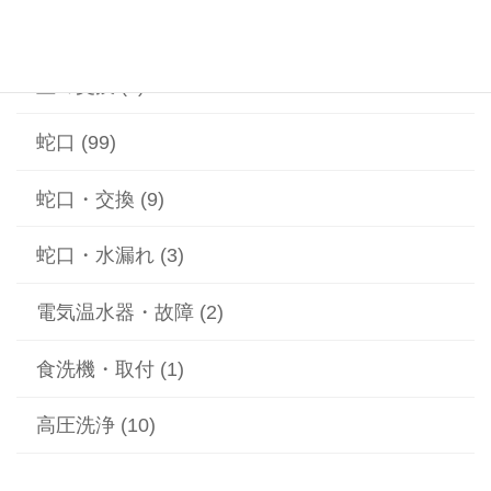
給湯器 (1)
蓋の交換 (2)
蛇口 (99)
蛇口・交換 (9)
蛇口・水漏れ (3)
電気温水器・故障 (2)
食洗機・取付 (1)
高圧洗浄 (10)