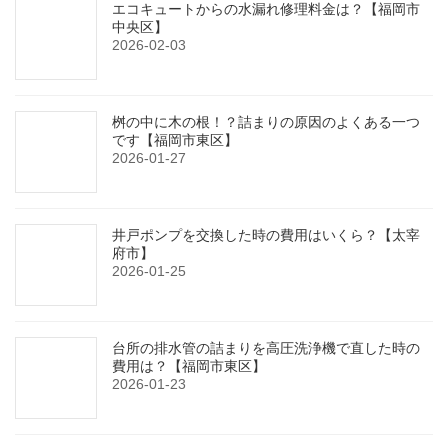
エコキュートからの水漏れ修理料金は？【福岡市
中央区】
2026-02-03
桝の中に木の根！？詰まりの原因のよくある一つ
です【福岡市東区】
2026-01-27
井戸ポンプを交換した時の費用はいくら？【太宰
府市】
2026-01-25
台所の排水管の詰まりを高圧洗浄機で直した時の
費用は？【福岡市東区】
2026-01-23