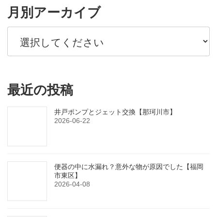
月別アーカイブ
最近の投稿
井戸ポンプとジェット交換【那珂川市】
2026-06-22
便器の中に水漏れ？意外な物が原因でした【福岡
市東区】
2026-04-08