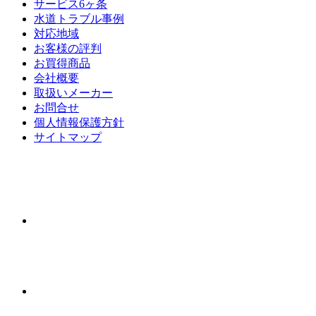
サービス6ヶ条
水道トラブル事例
対応地域
お客様の評判
お買得商品
会社概要
取扱いメーカー
お問合せ
個人情報保護方針
サイトマップ