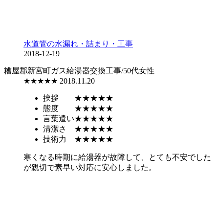
水道管の水漏れ・詰まり・工事
2018-12-19
糟屋郡新宮町
ガス給湯器交換工事/50代女性
★★★★★
2018.11.20
挨拶
★★★★★
態度
★★★★★
言葉遣い
★★★★★
清潔さ
★★★★★
技術力
★★★★★
寒くなる時期に給湯器が故障して、とても不安でした
が親切で素早い対応に安心しました。