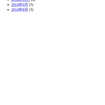
2014年9月
(5)
2014年8月
(3)