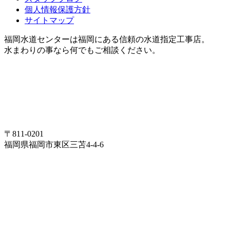
個人情報保護方針
サイトマップ
福岡水道センターは福岡にある信頼の水道指定工事店。
水まわりの事なら何でもご相談ください。
〒811-0201
福岡県福岡市東区三苫4-4-6