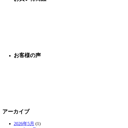
お客様の声
アーカイブ
2026年5月
(1)