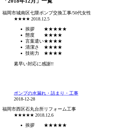
「2018年12月」一覧
福岡市城南区七隈
ポンプ交換工事/50代女性
★★★★
2018.12.5
挨拶
★★★★★
態度
★★★★
言葉遣い
★★★★
清潔さ
★★★★
技術力
★★★★
素早い対応に感謝!!
ポンプの水漏れ・詰まり・工事
2018-12-28
福岡市西区石丸
台所リフォーム工事
★★★★★
2018.12.6
挨拶
★★★★★