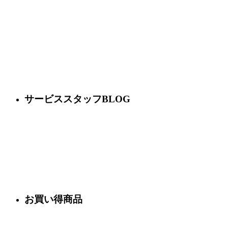
サービススタッフBLOG
お買い得商品