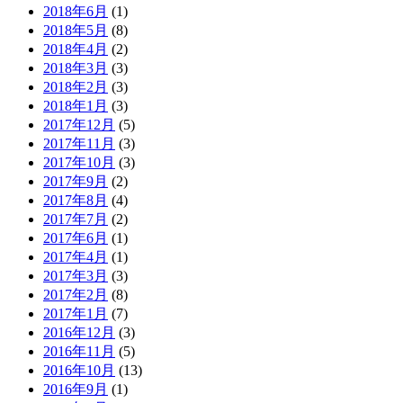
2018年6月
(1)
2018年5月
(8)
2018年4月
(2)
2018年3月
(3)
2018年2月
(3)
2018年1月
(3)
2017年12月
(5)
2017年11月
(3)
2017年10月
(3)
2017年9月
(2)
2017年8月
(4)
2017年7月
(2)
2017年6月
(1)
2017年4月
(1)
2017年3月
(3)
2017年2月
(8)
2017年1月
(7)
2016年12月
(3)
2016年11月
(5)
2016年10月
(13)
2016年9月
(1)