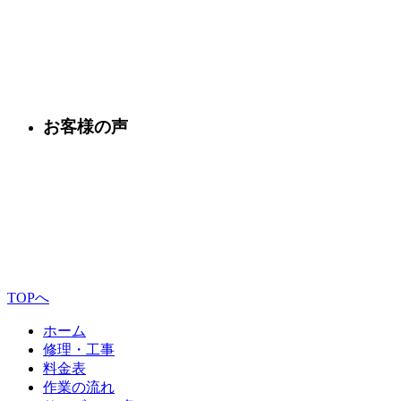
お客様の声
TOPへ
ホーム
修理・工事
料金表
作業の流れ