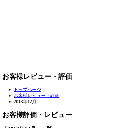
お客様レビュー・評価
トップページ
お客様レビュー・評価
2018年12月
お客様評価・レビュー