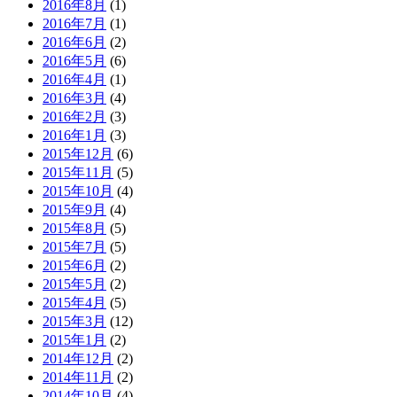
2016年8月
(1)
2016年7月
(1)
2016年6月
(2)
2016年5月
(6)
2016年4月
(1)
2016年3月
(4)
2016年2月
(3)
2016年1月
(3)
2015年12月
(6)
2015年11月
(5)
2015年10月
(4)
2015年9月
(4)
2015年8月
(5)
2015年7月
(5)
2015年6月
(2)
2015年5月
(2)
2015年4月
(5)
2015年3月
(12)
2015年1月
(2)
2014年12月
(2)
2014年11月
(2)
2014年10月
(4)