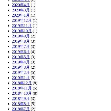
2020年4月
(1)
2020年3月
(1)
2020年1月
(1)
2019年12月
(1)
2019年11月
(1)
2019年10月
(1)
2019年9月
(2)
2019年8月
(3)
2019年7月
(3)
2019年6月
(4)
2019年5月
(3)
2019年4月
(3)
2019年3月
(2)
2019年2月
(5)
2019年1月
(5)
2018年12月
(8)
2018年11月
(5)
2018年10月
(8)
2018年9月
(3)
2018年8月
(5)
2018年7月
(2)