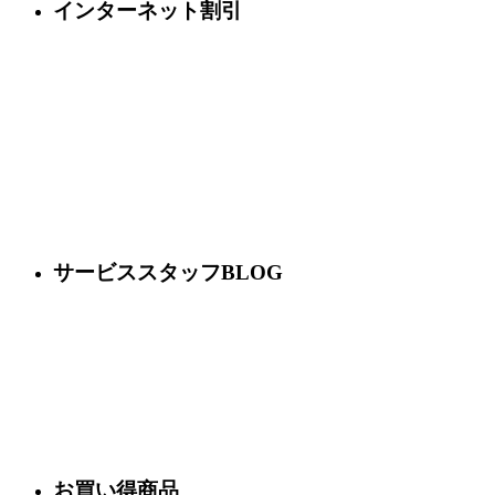
インターネット割引
サービススタッフBLOG
お買い得商品