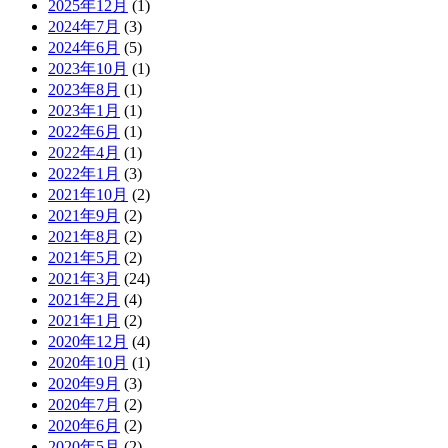
2025年12月
(1)
2024年7月
(3)
2024年6月
(5)
2023年10月
(1)
2023年8月
(1)
2023年1月
(1)
2022年6月
(1)
2022年4月
(1)
2022年1月
(3)
2021年10月
(2)
2021年9月
(2)
2021年8月
(2)
2021年5月
(2)
2021年3月
(24)
2021年2月
(4)
2021年1月
(2)
2020年12月
(4)
2020年10月
(1)
2020年9月
(3)
2020年7月
(2)
2020年6月
(2)
2020年5月
(2)