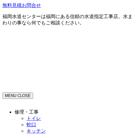
無料見積お問合せ
福岡水道センターは福岡にある信頼の水道指定工事店。水ま
わりの事なら何でもご相談ください。
MENU
CLOSE
修理・工事
トイレ
蛇口
キッチン