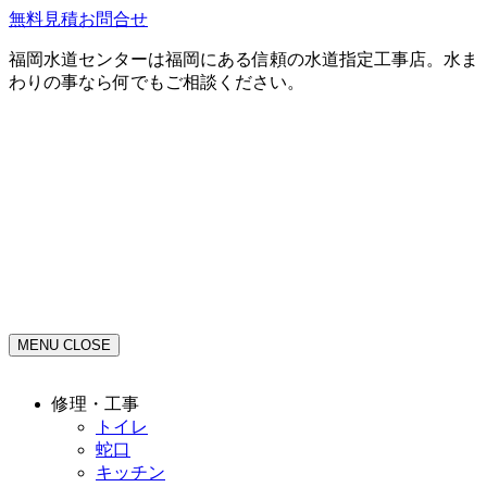
無料見積お問合せ
福岡水道センターは福岡にある信頼の水道指定工事店。水ま
わりの事なら何でもご相談ください。
MENU
CLOSE
修理・工事
トイレ
蛇口
キッチン