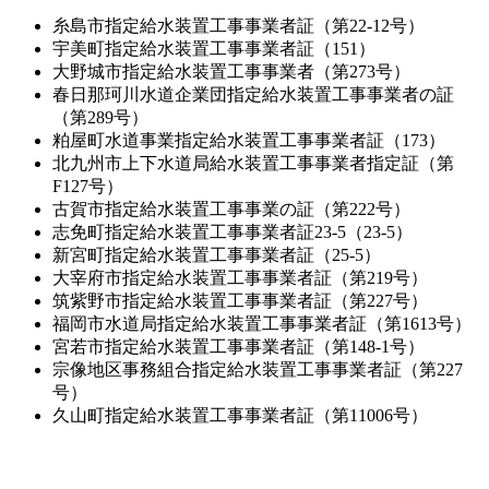
糸島市指定給水装置工事事業者証（第22-12号）
宇美町指定給水装置工事事業者証（151）
大野城市指定給水装置工事事業者（第273号）
春日那珂川水道企業団指定給水装置工事事業者の証
（第289号）
粕屋町水道事業指定給水装置工事事業者証（173）
北九州市上下水道局給水装置工事事業者指定証（第
F127号）
古賀市指定給水装置工事事業の証（第222号）
志免町指定給水装置工事事業者証23-5（23-5）
新宮町指定給水装置工事事業者証（25-5）
大宰府市指定給水装置工事事業者証（第219号）
筑紫野市指定給水装置工事事業者証（第227号）
福岡市水道局指定給水装置工事事業者証（第1613号）
宮若市指定給水装置工事事業者証（第148-1号）
宗像地区事務組合指定給水装置工事事業者証（第227
号）
久山町指定給水装置工事事業者証（第11006号）