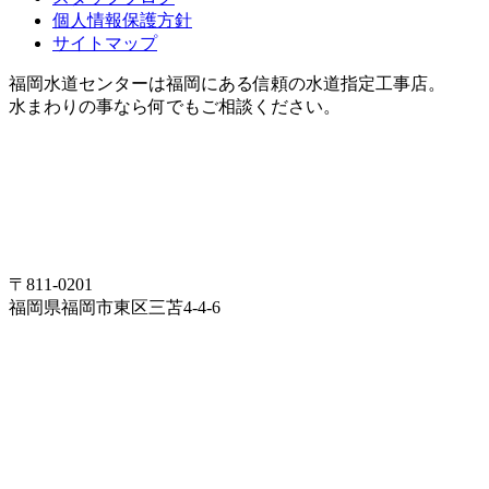
個人情報保護方針
サイトマップ
福岡水道センターは福岡にある信頼の水道指定工事店。
水まわりの事なら何でもご相談ください。
〒811-0201
福岡県福岡市東区三苫4-4-6