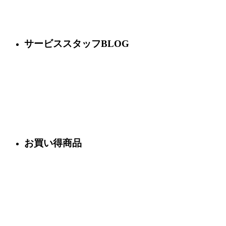
サービススタッフBLOG
お買い得商品