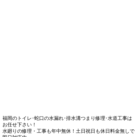
福岡のトイレ･蛇口の水漏れ･排水溝つまり修理･水道工事は
お任せ下さい！
水廻りの修理・工事も年中無休！土日祝日も休日料金無しで