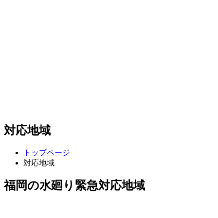
対応地域
トップページ
対応地域
福岡の水廻り緊急対応地域