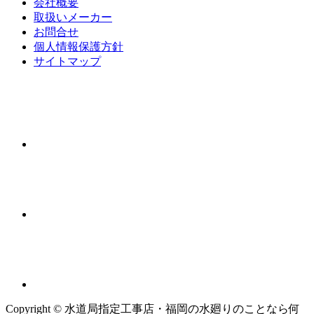
会社概要
取扱いメーカー
お問合せ
個人情報保護方針
サイトマップ
Copyright © 水道局指定工事店・福岡の水廻りのことなら何