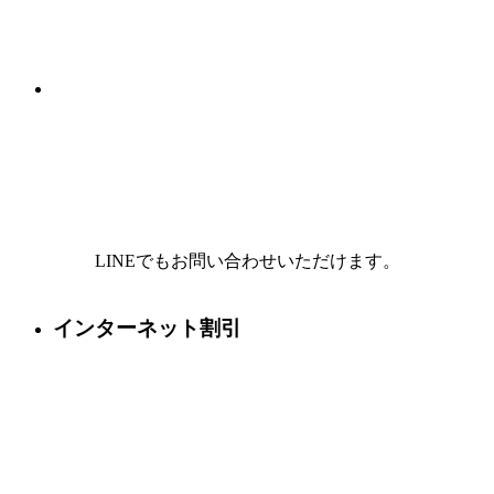
LINEでもお問い合わせいただけます。
インターネット割引