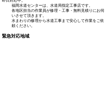
即日対応中。
福岡水道センターは、水道局指定工事店です。
各地区担当の作業員が修理・工事・無料見積りにお伺
いさせて頂きます。
水まわりの修理から水道工事まで安心して作業をご依
頼ください。
緊急対応地域