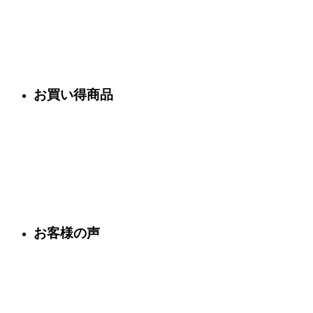
お買い得商品
お客様の声