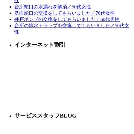
性
台所蛇口の水漏れを解消／50代女性
洗面蛇口の交換をしてもらいました／70代女性
井戸ポンプの交換をしてもらいました／60代男性
台所の排水トラップを交換してもらいました／50代女
性
インターネット割引
サービススタッフBLOG