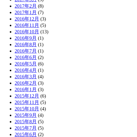
2017年2月
(8)
2017年1月
(7)
2016年12月
(3)
2016年11月
(5)
2016年10月
(13)
2016年9月
(1)
2016年8月
(1)
2016年7月
(1)
2016年6月
(2)
2016年5月
(6)
2016年4月
(1)
2016年3月
(4)
2016年2月
(3)
2016年1月
(3)
2015年12月
(6)
2015年11月
(5)
2015年10月
(4)
2015年9月
(4)
2015年8月
(5)
2015年7月
(5)
2015年6月
(2)