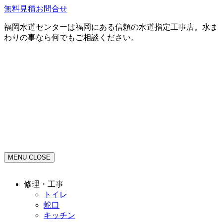
無料見積お問合せ
福岡水道センターは福岡にある信頼の水道指定工事店。水ま
わりの事なら何でもご相談ください。
MENU
CLOSE
修理・工事
トイレ
蛇口
キッチン