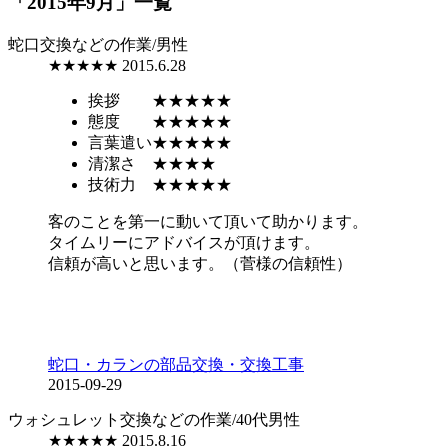
「2015年9月」一覧
蛇口交換などの作業/男性
★★★★★
2015.6.28
挨拶
★★★★★
態度
★★★★★
言葉遣い
★★★★★
清潔さ
★★★★
技術力
★★★★★
客のことを第一に動いて頂いて助かります。
タイムリーにアドバイスが頂けます。
信頼が高いと思います。（菅様の信頼性）
蛇口・カランの部品交換・交換工事
2015-09-29
ウォシュレット交換などの作業/40代男性
★★★★★
2015.8.16