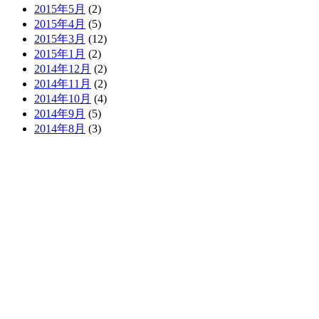
2015年5月
(2)
2015年4月
(5)
2015年3月
(12)
2015年1月
(2)
2014年12月
(2)
2014年11月
(2)
2014年10月
(4)
2014年9月
(5)
2014年8月
(3)