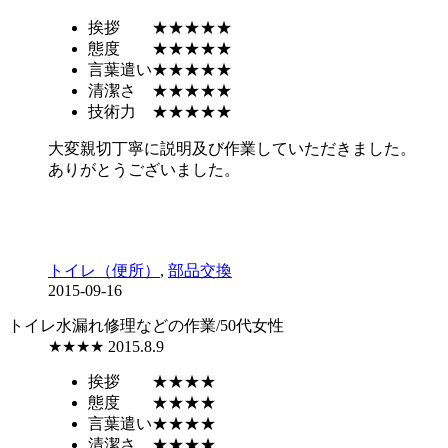
挨拶
★★★★★
態度
★★★★★
言葉遣い
★★★★★
清潔さ
★★★★★
技術力
★★★★★
大変親切丁寧に説明及び作業していただきました。
ありがとうございました。
トイレ（便所）
,
部品交換
2015-09-16
トイレ水漏れ修理などの作業/50代女性
★★★★
2015.8.9
挨拶
★★★★
態度
★★★★
言葉遣い
★★★★
清潔さ
★★★★