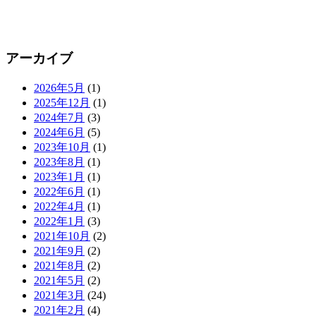
アーカイブ
2026年5月
(1)
2025年12月
(1)
2024年7月
(3)
2024年6月
(5)
2023年10月
(1)
2023年8月
(1)
2023年1月
(1)
2022年6月
(1)
2022年4月
(1)
2022年1月
(3)
2021年10月
(2)
2021年9月
(2)
2021年8月
(2)
2021年5月
(2)
2021年3月
(24)
2021年2月
(4)