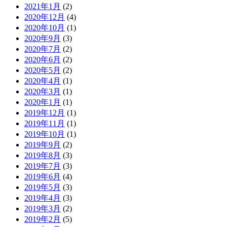
2021年1月
(2)
2020年12月
(4)
2020年10月
(1)
2020年9月
(3)
2020年7月
(2)
2020年6月
(2)
2020年5月
(2)
2020年4月
(1)
2020年3月
(1)
2020年1月
(1)
2019年12月
(1)
2019年11月
(1)
2019年10月
(1)
2019年9月
(2)
2019年8月
(3)
2019年7月
(3)
2019年6月
(4)
2019年5月
(3)
2019年4月
(3)
2019年3月
(2)
2019年2月
(5)