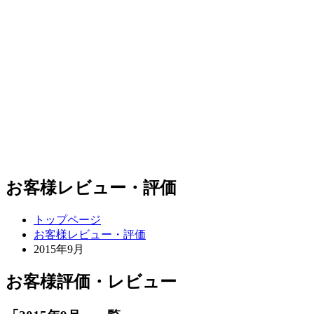
お客様レビュー・評価
トップページ
お客様レビュー・評価
2015年9月
お客様評価・レビュー