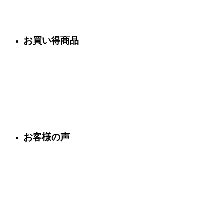
お買い得商品
お客様の声