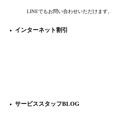
LINEでもお問い合わせいただけます。
インターネット割引
サービススタッフBLOG