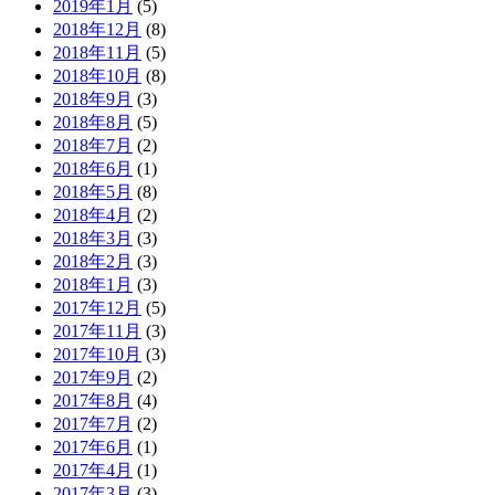
2019年1月
(5)
2018年12月
(8)
2018年11月
(5)
2018年10月
(8)
2018年9月
(3)
2018年8月
(5)
2018年7月
(2)
2018年6月
(1)
2018年5月
(8)
2018年4月
(2)
2018年3月
(3)
2018年2月
(3)
2018年1月
(3)
2017年12月
(5)
2017年11月
(3)
2017年10月
(3)
2017年9月
(2)
2017年8月
(4)
2017年7月
(2)
2017年6月
(1)
2017年4月
(1)
2017年3月
(3)