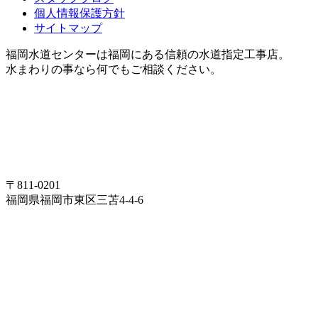
個人情報保護方針
サイトマップ
福岡水道センターは福岡にある信頼の水道指定工事店。
水まわりの事なら何でもご相談ください。
〒811-0201
福岡県福岡市東区三苫4-4-6