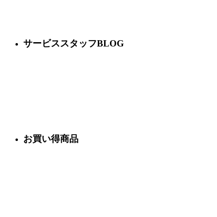
サービススタッフBLOG
お買い得商品