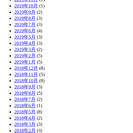
2019年10月
(1)
2019年9月
(2)
2019年8月
(3)
2019年7月
(3)
2019年6月
(4)
2019年5月
(3)
2019年4月
(3)
2019年3月
(2)
2019年2月
(5)
2019年1月
(5)
2018年12月
(8)
2018年11月
(5)
2018年10月
(8)
2018年9月
(3)
2018年8月
(5)
2018年7月
(2)
2018年6月
(1)
2018年5月
(8)
2018年4月
(2)
2018年3月
(3)
2018年2月
(3)