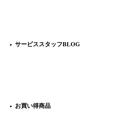
サービススタッフBLOG
お買い得商品