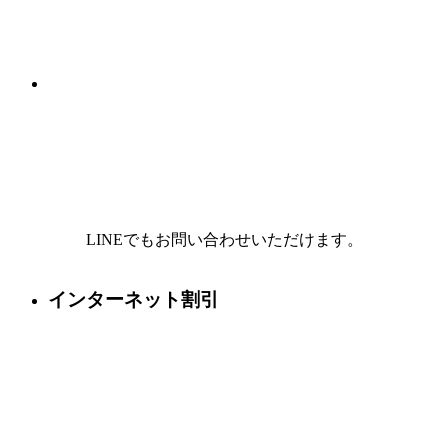
LINEでもお問い合わせいただけます。
インターネット割引