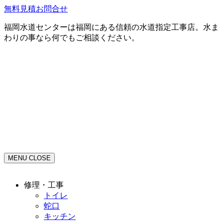
無料見積お問合せ
福岡水道センターは福岡にある信頼の水道指定工事店。水ま
わりの事なら何でもご相談ください。
MENU
CLOSE
修理・工事
トイレ
蛇口
キッチン