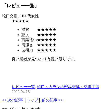
「レビュー一覧」
蛇口交換／100代女性
★★★★★
挨拶
★★★★★
態度
★★★★★
言葉遣い
★★★★★
清潔さ
★★★★★
技術力
★★★★★
良い業者が見つかり有難い限りです。
レビュー一覧
,
蛇口・カランの部品交換・交換工事
2022-04-13
<< 次の記事
│
トップ
│
前の記事 >>