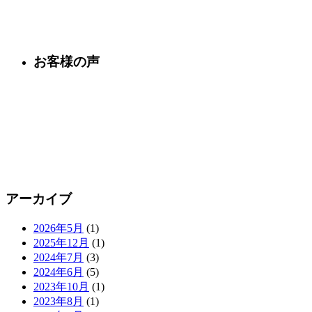
お客様の声
アーカイブ
2026年5月
(1)
2025年12月
(1)
2024年7月
(3)
2024年6月
(5)
2023年10月
(1)
2023年8月
(1)