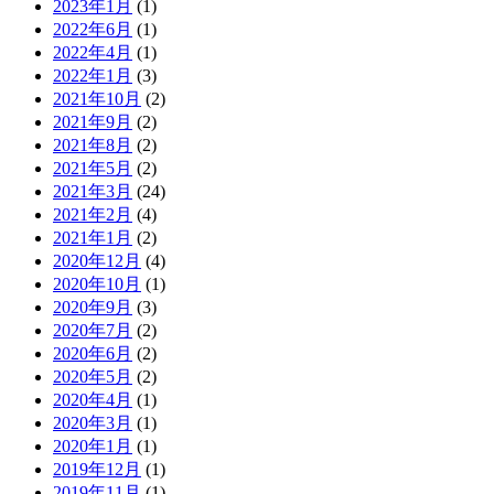
2023年1月
(1)
2022年6月
(1)
2022年4月
(1)
2022年1月
(3)
2021年10月
(2)
2021年9月
(2)
2021年8月
(2)
2021年5月
(2)
2021年3月
(24)
2021年2月
(4)
2021年1月
(2)
2020年12月
(4)
2020年10月
(1)
2020年9月
(3)
2020年7月
(2)
2020年6月
(2)
2020年5月
(2)
2020年4月
(1)
2020年3月
(1)
2020年1月
(1)
2019年12月
(1)
2019年11月
(1)