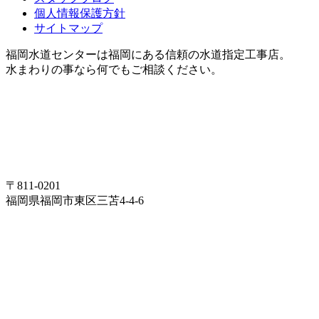
個人情報保護方針
サイトマップ
福岡水道センターは福岡にある信頼の水道指定工事店。
水まわりの事なら何でもご相談ください。
〒811-0201
福岡県福岡市東区三苫4-4-6