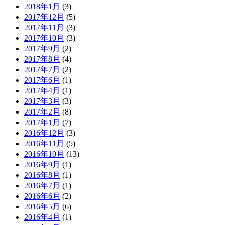
2018年1月
(3)
2017年12月
(5)
2017年11月
(3)
2017年10月
(3)
2017年9月
(2)
2017年8月
(4)
2017年7月
(2)
2017年6月
(1)
2017年4月
(1)
2017年3月
(3)
2017年2月
(8)
2017年1月
(7)
2016年12月
(3)
2016年11月
(5)
2016年10月
(13)
2016年9月
(1)
2016年8月
(1)
2016年7月
(1)
2016年6月
(2)
2016年5月
(6)
2016年4月
(1)