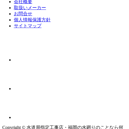
会社概要
取扱いメーカー
お問合せ
個人情報保護方針
サイトマップ
Copyright © 水道局指定工事店・福岡の水廻りのことなら何