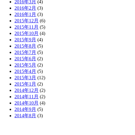
2016年3月
(4)
2016年2月
(3)
2016年1月
(3)
2015年12月
(6)
2015年11月
(5)
2015年10月
(4)
2015年9月
(4)
2015年8月
(5)
2015年7月
(5)
2015年6月
(2)
2015年5月
(2)
2015年4月
(5)
2015年3月
(12)
2015年1月
(2)
2014年12月
(2)
2014年11月
(2)
2014年10月
(4)
2014年9月
(5)
2014年8月
(3)