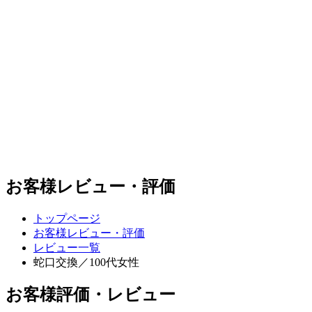
お客様レビュー・評価
トップページ
お客様レビュー・評価
レビュー一覧
蛇口交換／100代女性
お客様評価・レビュー