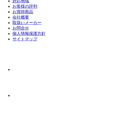
対応地域
お客様の評判
お買得商品
会社概要
取扱いメーカー
お問合せ
個人情報保護方針
サイトマップ