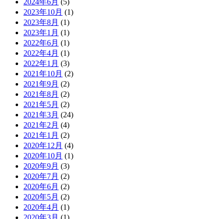
2024年6月
(5)
2023年10月
(1)
2023年8月
(1)
2023年1月
(1)
2022年6月
(1)
2022年4月
(1)
2022年1月
(3)
2021年10月
(2)
2021年9月
(2)
2021年8月
(2)
2021年5月
(2)
2021年3月
(24)
2021年2月
(4)
2021年1月
(2)
2020年12月
(4)
2020年10月
(1)
2020年9月
(3)
2020年7月
(2)
2020年6月
(2)
2020年5月
(2)
2020年4月
(1)
2020年3月
(1)