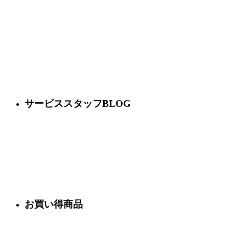
サービススタッフBLOG
お買い得商品