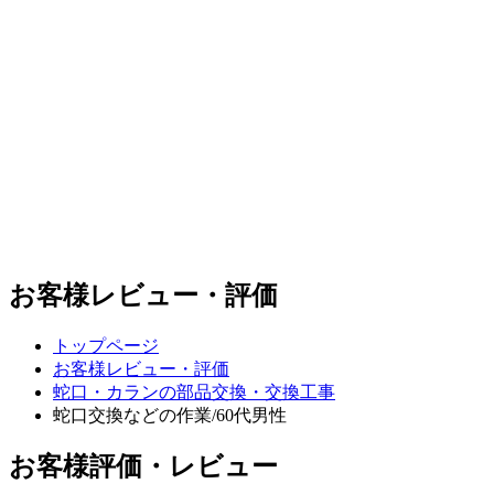
お客様レビュー・評価
トップページ
お客様レビュー・評価
蛇口・カランの部品交換・交換工事
蛇口交換などの作業/60代男性
お客様評価・レビュー