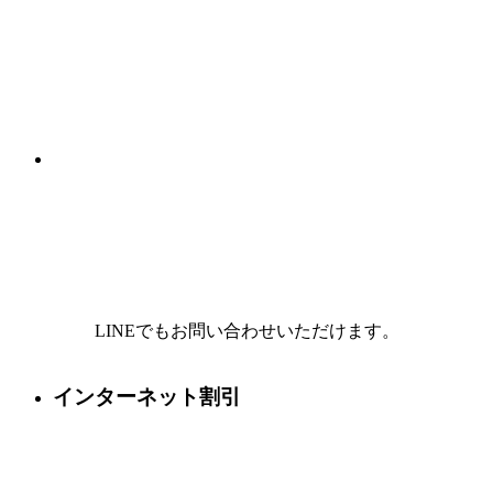
LINEでもお問い合わせいただけます。
インターネット割引