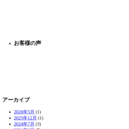
お客様の声
アーカイブ
2026年5月
(1)
2025年12月
(1)
2024年7月
(3)