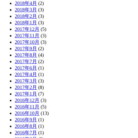
2018年4月
(2)
2018年3月
(3)
2018年2月
(3)
2018年1月
(3)
2017年12月
(5)
2017年11月
(3)
2017年10月
(3)
2017年9月
(2)
2017年8月
(4)
2017年7月
(2)
2017年6月
(1)
2017年4月
(1)
2017年3月
(3)
2017年2月
(8)
2017年1月
(7)
2016年12月
(3)
2016年11月
(5)
2016年10月
(13)
2016年9月
(1)
2016年8月
(1)
2016年7月
(1)