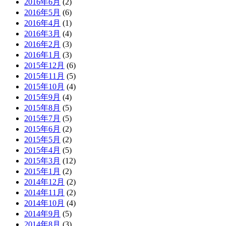
2016年6月
(2)
2016年5月
(6)
2016年4月
(1)
2016年3月
(4)
2016年2月
(3)
2016年1月
(3)
2015年12月
(6)
2015年11月
(5)
2015年10月
(4)
2015年9月
(4)
2015年8月
(5)
2015年7月
(5)
2015年6月
(2)
2015年5月
(2)
2015年4月
(5)
2015年3月
(12)
2015年1月
(2)
2014年12月
(2)
2014年11月
(2)
2014年10月
(4)
2014年9月
(5)
2014年8月
(3)