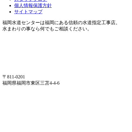
個人情報保護方針
サイトマップ
福岡水道センターは福岡にある信頼の水道指定工事店。
水まわりの事なら何でもご相談ください。
〒811-0201
福岡県福岡市東区三苫4-4-6