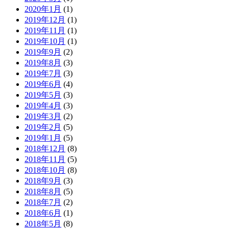
2020年1月
(1)
2019年12月
(1)
2019年11月
(1)
2019年10月
(1)
2019年9月
(2)
2019年8月
(3)
2019年7月
(3)
2019年6月
(4)
2019年5月
(3)
2019年4月
(3)
2019年3月
(2)
2019年2月
(5)
2019年1月
(5)
2018年12月
(8)
2018年11月
(5)
2018年10月
(8)
2018年9月
(3)
2018年8月
(5)
2018年7月
(2)
2018年6月
(1)
2018年5月
(8)