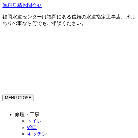
無料見積お問合せ
福岡水道センターは福岡にある信頼の水道指定工事店。水ま
わりの事なら何でもご相談ください。
MENU
CLOSE
修理・工事
トイレ
蛇口
キッチン