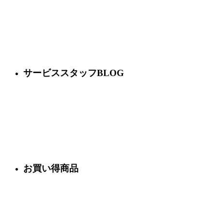
サービススタッフBLOG
お買い得商品