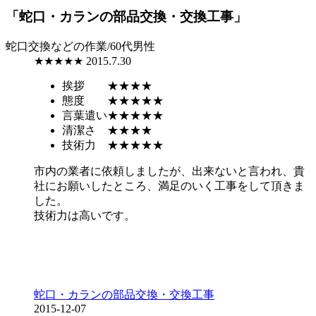
「蛇口・カランの部品交換・交換工事」
蛇口交換などの作業/60代男性
★★★★★
2015.7.30
挨拶
★★★★
態度
★★★★★
言葉遣い
★★★★★
清潔さ
★★★★
技術力
★★★★★
市内の業者に依頼しましたが、出来ないと言われ、貴
社にお願いしたところ、満足のいく工事をして頂きま
した。
技術力は高いです。
蛇口・カランの部品交換・交換工事
2015-12-07