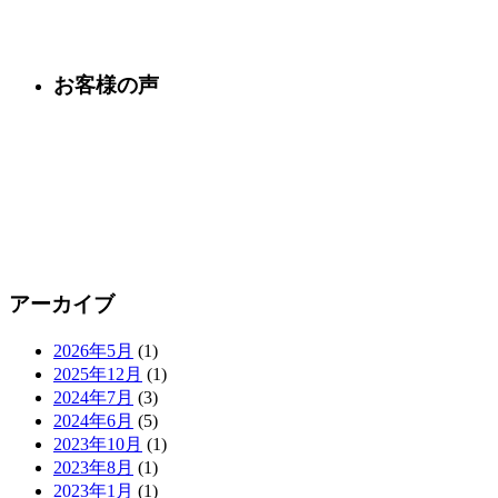
お客様の声
アーカイブ
2026年5月
(1)
2025年12月
(1)
2024年7月
(3)
2024年6月
(5)
2023年10月
(1)
2023年8月
(1)
2023年1月
(1)