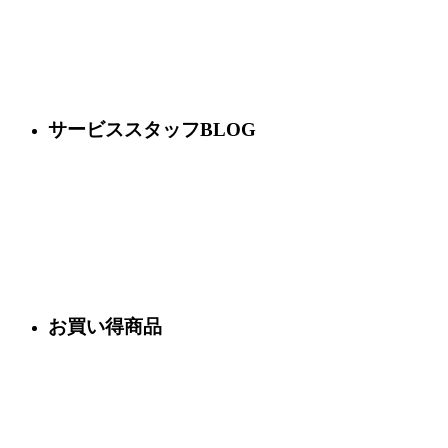
サービススタッフBLOG
お買い得商品