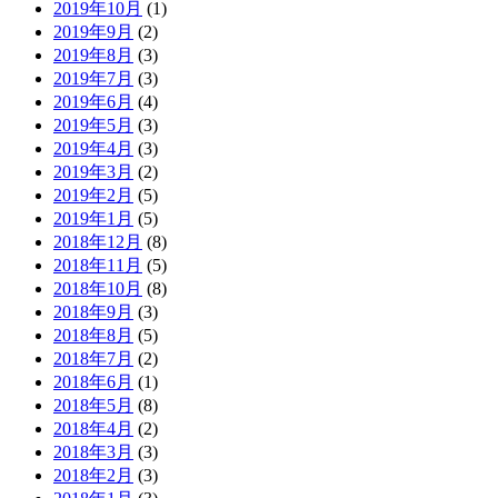
2019年10月
(1)
2019年9月
(2)
2019年8月
(3)
2019年7月
(3)
2019年6月
(4)
2019年5月
(3)
2019年4月
(3)
2019年3月
(2)
2019年2月
(5)
2019年1月
(5)
2018年12月
(8)
2018年11月
(5)
2018年10月
(8)
2018年9月
(3)
2018年8月
(5)
2018年7月
(2)
2018年6月
(1)
2018年5月
(8)
2018年4月
(2)
2018年3月
(3)
2018年2月
(3)