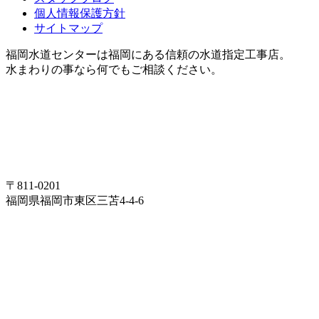
個人情報保護方針
サイトマップ
福岡水道センターは福岡にある信頼の水道指定工事店。
水まわりの事なら何でもご相談ください。
〒811-0201
福岡県福岡市東区三苫4-4-6