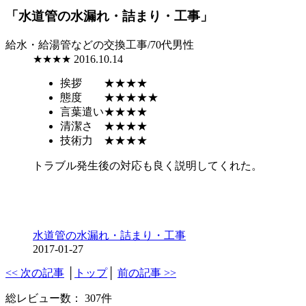
「水道管の水漏れ・詰まり・工事」
給水・給湯管などの交換工事/70代男性
★★★★
2016.10.14
挨拶
★★★★
態度
★★★★★
言葉遣い
★★★★
清潔さ
★★★★
技術力
★★★★
トラブル発生後の対応も良く説明してくれた。
水道管の水漏れ・詰まり・工事
2017-01-27
<< 次の記事
│
トップ
│
前の記事 >>
総レビュー数： 307件