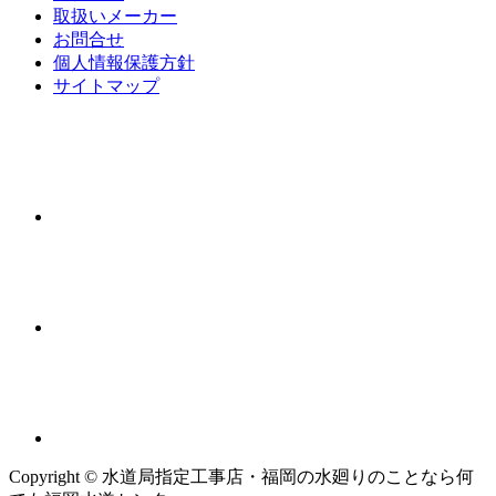
取扱いメーカー
お問合せ
個人情報保護方針
サイトマップ
Copyright © 水道局指定工事店・福岡の水廻りのことなら何