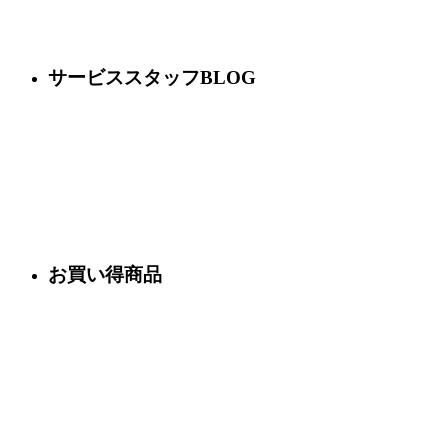
サービススタッフBLOG
お買い得商品