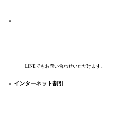
LINEでもお問い合わせいただけます。
インターネット割引