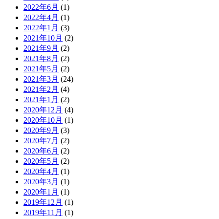
2022年6月
(1)
2022年4月
(1)
2022年1月
(3)
2021年10月
(2)
2021年9月
(2)
2021年8月
(2)
2021年5月
(2)
2021年3月
(24)
2021年2月
(4)
2021年1月
(2)
2020年12月
(4)
2020年10月
(1)
2020年9月
(3)
2020年7月
(2)
2020年6月
(2)
2020年5月
(2)
2020年4月
(1)
2020年3月
(1)
2020年1月
(1)
2019年12月
(1)
2019年11月
(1)