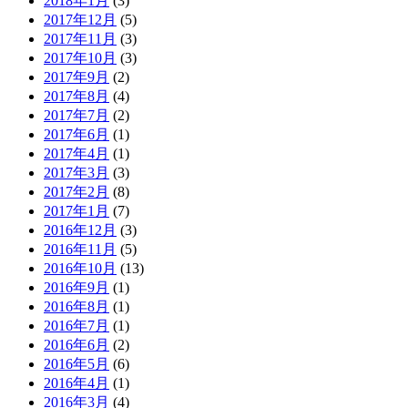
2018年1月
(3)
2017年12月
(5)
2017年11月
(3)
2017年10月
(3)
2017年9月
(2)
2017年8月
(4)
2017年7月
(2)
2017年6月
(1)
2017年4月
(1)
2017年3月
(3)
2017年2月
(8)
2017年1月
(7)
2016年12月
(3)
2016年11月
(5)
2016年10月
(13)
2016年9月
(1)
2016年8月
(1)
2016年7月
(1)
2016年6月
(2)
2016年5月
(6)
2016年4月
(1)
2016年3月
(4)