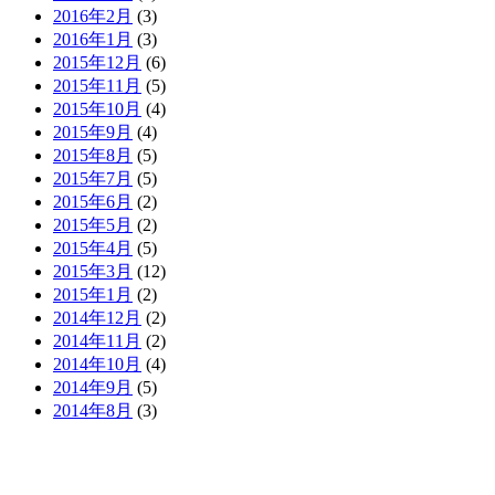
2016年2月
(3)
2016年1月
(3)
2015年12月
(6)
2015年11月
(5)
2015年10月
(4)
2015年9月
(4)
2015年8月
(5)
2015年7月
(5)
2015年6月
(2)
2015年5月
(2)
2015年4月
(5)
2015年3月
(12)
2015年1月
(2)
2014年12月
(2)
2014年11月
(2)
2014年10月
(4)
2014年9月
(5)
2014年8月
(3)