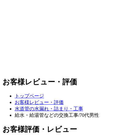
お客様レビュー・評価
トップページ
お客様レビュー・評価
水道管の水漏れ・詰まり・工事
給水・給湯管などの交換工事/70代男性
お客様評価・レビュー