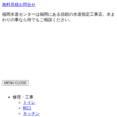
無料見積お問合せ
福岡水道センターは福岡にある信頼の水道指定工事店。水ま
わりの事なら何でもご相談ください。
MENU
CLOSE
修理・工事
トイレ
蛇口
キッチン