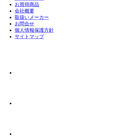
お買得商品
会社概要
取扱いメーカー
お問合せ
個人情報保護方針
サイトマップ