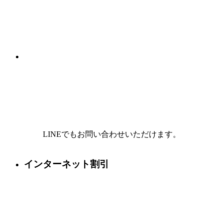
LINEでもお問い合わせいただけます。
インターネット割引