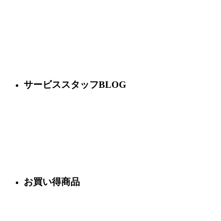
サービススタッフBLOG
お買い得商品