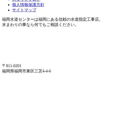
個人情報保護方針
サイトマップ
福岡水道センターは福岡にある信頼の水道指定工事店。
水まわりの事なら何でもご相談ください。
〒811-0201
福岡県福岡市東区三苫4-4-6