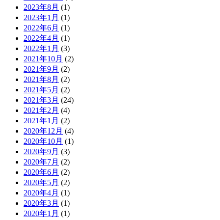
2023年8月
(1)
2023年1月
(1)
2022年6月
(1)
2022年4月
(1)
2022年1月
(3)
2021年10月
(2)
2021年9月
(2)
2021年8月
(2)
2021年5月
(2)
2021年3月
(24)
2021年2月
(4)
2021年1月
(2)
2020年12月
(4)
2020年10月
(1)
2020年9月
(3)
2020年7月
(2)
2020年6月
(2)
2020年5月
(2)
2020年4月
(1)
2020年3月
(1)
2020年1月
(1)