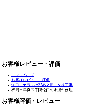
お客様レビュー・評価
トップページ
お客様レビュー・評価
蛇口・カランの部品交換・交換工事
福岡市早良区干隈
蛇口の水漏れ修理
お客様評価・レビュー