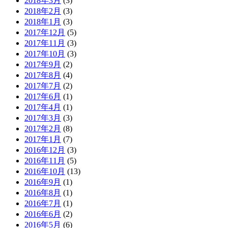
2018年3月
(3)
2018年2月
(3)
2018年1月
(3)
2017年12月
(5)
2017年11月
(3)
2017年10月
(3)
2017年9月
(2)
2017年8月
(4)
2017年7月
(2)
2017年6月
(1)
2017年4月
(1)
2017年3月
(3)
2017年2月
(8)
2017年1月
(7)
2016年12月
(3)
2016年11月
(5)
2016年10月
(13)
2016年9月
(1)
2016年8月
(1)
2016年7月
(1)
2016年6月
(2)
2016年5月
(6)