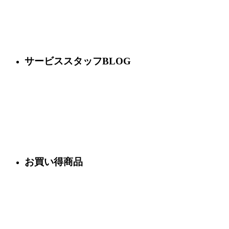
サービススタッフBLOG
お買い得商品