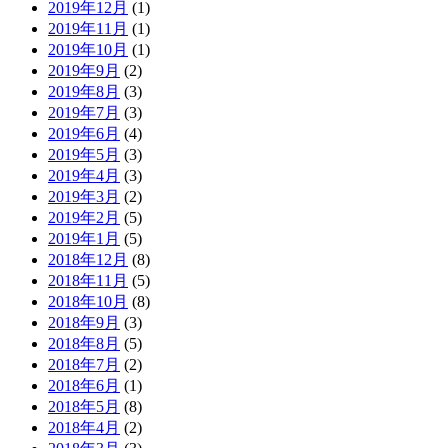
2019年12月
(1)
2019年11月
(1)
2019年10月
(1)
2019年9月
(2)
2019年8月
(3)
2019年7月
(3)
2019年6月
(4)
2019年5月
(3)
2019年4月
(3)
2019年3月
(2)
2019年2月
(5)
2019年1月
(5)
2018年12月
(8)
2018年11月
(5)
2018年10月
(8)
2018年9月
(3)
2018年8月
(5)
2018年7月
(2)
2018年6月
(1)
2018年5月
(8)
2018年4月
(2)