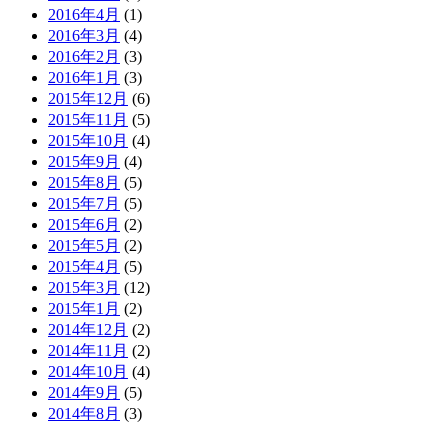
2016年4月
(1)
2016年3月
(4)
2016年2月
(3)
2016年1月
(3)
2015年12月
(6)
2015年11月
(5)
2015年10月
(4)
2015年9月
(4)
2015年8月
(5)
2015年7月
(5)
2015年6月
(2)
2015年5月
(2)
2015年4月
(5)
2015年3月
(12)
2015年1月
(2)
2014年12月
(2)
2014年11月
(2)
2014年10月
(4)
2014年9月
(5)
2014年8月
(3)