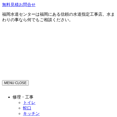
無料見積お問合せ
福岡水道センターは福岡にある信頼の水道指定工事店。水ま
わりの事なら何でもご相談ください。
MENU
CLOSE
修理・工事
トイレ
蛇口
キッチン