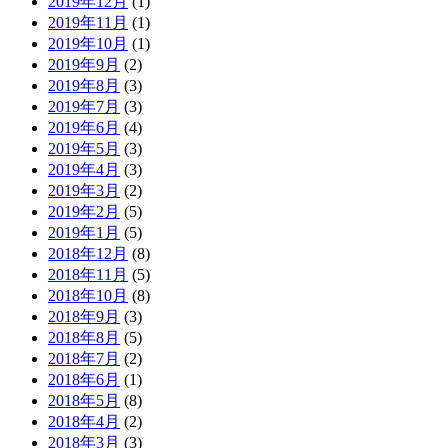
2019年12月
(1)
2019年11月
(1)
2019年10月
(1)
2019年9月
(2)
2019年8月
(3)
2019年7月
(3)
2019年6月
(4)
2019年5月
(3)
2019年4月
(3)
2019年3月
(2)
2019年2月
(5)
2019年1月
(5)
2018年12月
(8)
2018年11月
(5)
2018年10月
(8)
2018年9月
(3)
2018年8月
(5)
2018年7月
(2)
2018年6月
(1)
2018年5月
(8)
2018年4月
(2)
2018年3月
(3)