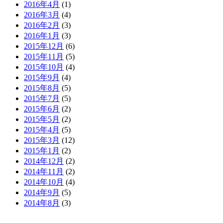
2016年4月
(1)
2016年3月
(4)
2016年2月
(3)
2016年1月
(3)
2015年12月
(6)
2015年11月
(5)
2015年10月
(4)
2015年9月
(4)
2015年8月
(5)
2015年7月
(5)
2015年6月
(2)
2015年5月
(2)
2015年4月
(5)
2015年3月
(12)
2015年1月
(2)
2014年12月
(2)
2014年11月
(2)
2014年10月
(4)
2014年9月
(5)
2014年8月
(3)