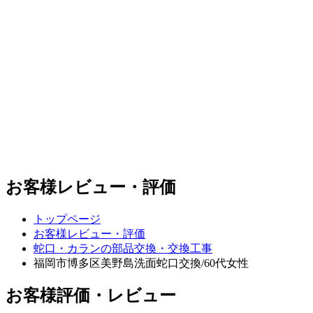
お客様レビュー・評価
トップページ
お客様レビュー・評価
蛇口・カランの部品交換・交換工事
福岡市博多区美野島
洗面蛇口交換/60代女性
お客様評価・レビュー