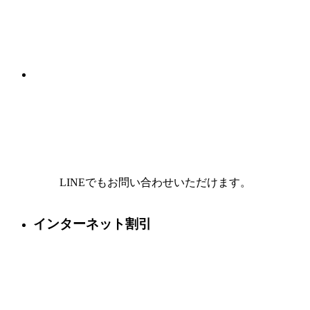
LINEでもお問い合わせいただけます。
インターネット割引