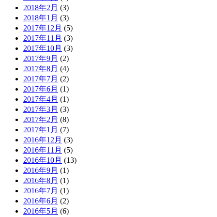
2018年2月
(3)
2018年1月
(3)
2017年12月
(5)
2017年11月
(3)
2017年10月
(3)
2017年9月
(2)
2017年8月
(4)
2017年7月
(2)
2017年6月
(1)
2017年4月
(1)
2017年3月
(3)
2017年2月
(8)
2017年1月
(7)
2016年12月
(3)
2016年11月
(5)
2016年10月
(13)
2016年9月
(1)
2016年8月
(1)
2016年7月
(1)
2016年6月
(2)
2016年5月
(6)