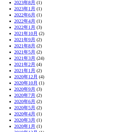
2023年8月
(1)
2023年1月
(1)
2022年6月
(1)
2022年4月
(1)
2022年1月
(3)
2021年10月
(2)
2021年9月
(2)
2021年8月
(2)
2021年5月
(2)
2021年3月
(24)
2021年2月
(4)
2021年1月
(2)
2020年12月
(4)
2020年10月
(1)
2020年9月
(3)
2020年7月
(2)
2020年6月
(2)
2020年5月
(2)
2020年4月
(1)
2020年3月
(1)
2020年1月
(1)