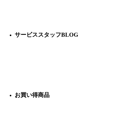
サービススタッフBLOG
お買い得商品