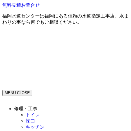
無料見積お問合せ
福岡水道センターは福岡にある信頼の水道指定工事店。水ま
わりの事なら何でもご相談ください。
MENU
CLOSE
修理・工事
トイレ
蛇口
キッチン