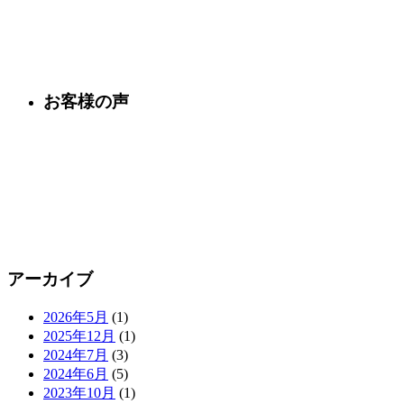
お客様の声
アーカイブ
2026年5月
(1)
2025年12月
(1)
2024年7月
(3)
2024年6月
(5)
2023年10月
(1)