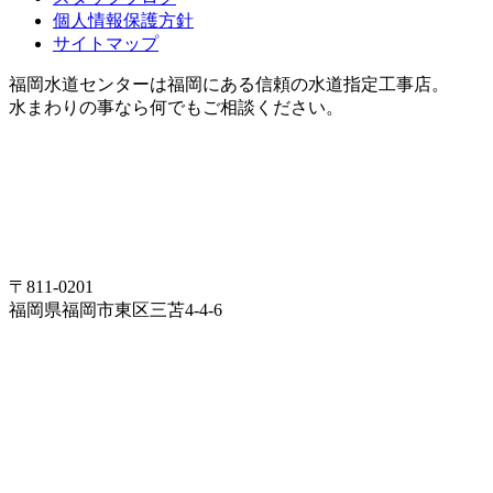
個人情報保護方針
サイトマップ
福岡水道センターは福岡にある信頼の水道指定工事店。
水まわりの事なら何でもご相談ください。
〒811-0201
福岡県福岡市東区三苫4-4-6