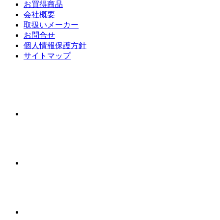
お買得商品
会社概要
取扱いメーカー
お問合せ
個人情報保護方針
サイトマップ