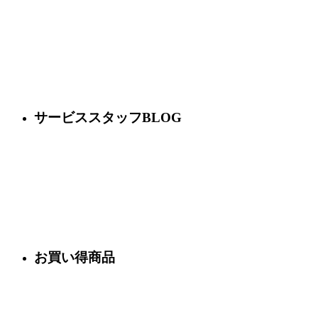
サービススタッフBLOG
お買い得商品