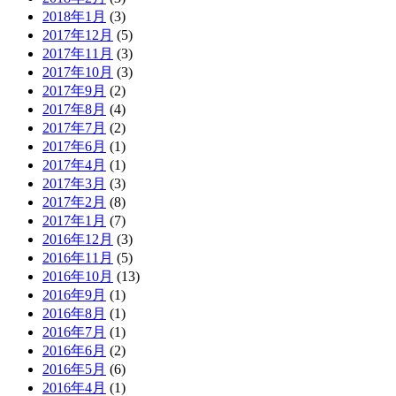
2018年1月
(3)
2017年12月
(5)
2017年11月
(3)
2017年10月
(3)
2017年9月
(2)
2017年8月
(4)
2017年7月
(2)
2017年6月
(1)
2017年4月
(1)
2017年3月
(3)
2017年2月
(8)
2017年1月
(7)
2016年12月
(3)
2016年11月
(5)
2016年10月
(13)
2016年9月
(1)
2016年8月
(1)
2016年7月
(1)
2016年6月
(2)
2016年5月
(6)
2016年4月
(1)