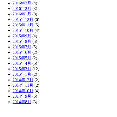
2016年3月
(4)
2016年2月
(3)
2016年1月
(3)
2015年12月
(6)
2015年11月
(5)
2015年10月
(4)
2015年9月
(4)
2015年8月
(5)
2015年7月
(5)
2015年6月
(2)
2015年5月
(2)
2015年4月
(5)
2015年3月
(12)
2015年1月
(2)
2014年12月
(2)
2014年11月
(2)
2014年10月
(4)
2014年9月
(5)
2014年8月
(3)