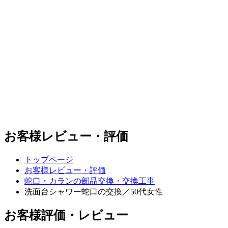
お客様レビュー・評価
トップページ
お客様レビュー・評価
蛇口・カランの部品交換・交換工事
洗面台シャワー蛇口の交換／50代女性
お客様評価・レビュー