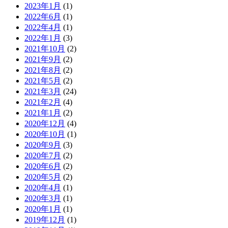
2023年1月
(1)
2022年6月
(1)
2022年4月
(1)
2022年1月
(3)
2021年10月
(2)
2021年9月
(2)
2021年8月
(2)
2021年5月
(2)
2021年3月
(24)
2021年2月
(4)
2021年1月
(2)
2020年12月
(4)
2020年10月
(1)
2020年9月
(3)
2020年7月
(2)
2020年6月
(2)
2020年5月
(2)
2020年4月
(1)
2020年3月
(1)
2020年1月
(1)
2019年12月
(1)