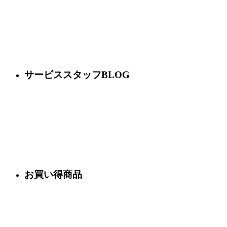
サービススタッフBLOG
お買い得商品