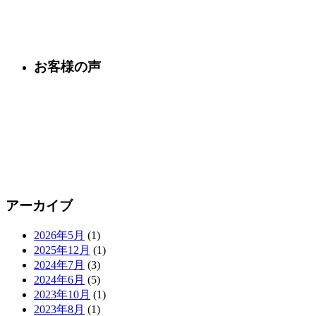
お客様の声
アーカイブ
2026年5月
(1)
2025年12月
(1)
2024年7月
(3)
2024年6月
(5)
2023年10月
(1)
2023年8月
(1)