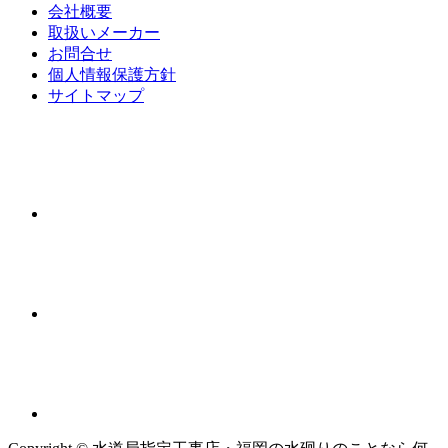
会社概要
取扱いメーカー
お問合せ
個人情報保護方針
サイトマップ