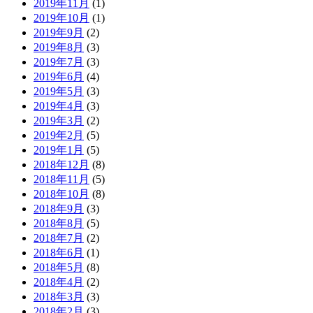
2019年11月
(1)
2019年10月
(1)
2019年9月
(2)
2019年8月
(3)
2019年7月
(3)
2019年6月
(4)
2019年5月
(3)
2019年4月
(3)
2019年3月
(2)
2019年2月
(5)
2019年1月
(5)
2018年12月
(8)
2018年11月
(5)
2018年10月
(8)
2018年9月
(3)
2018年8月
(5)
2018年7月
(2)
2018年6月
(1)
2018年5月
(8)
2018年4月
(2)
2018年3月
(3)
2018年2月
(3)