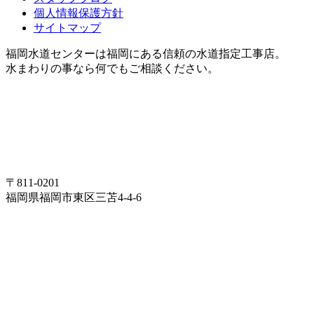
個人情報保護方針
サイトマップ
福岡水道センターは福岡にある信頼の水道指定工事店。
水まわりの事なら何でもご相談ください。
〒811-0201
福岡県福岡市東区三苫4-4-6