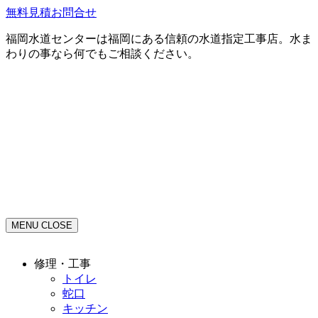
無料見積お問合せ
福岡水道センターは福岡にある信頼の水道指定工事店。水ま
わりの事なら何でもご相談ください。
MENU
CLOSE
修理・工事
トイレ
蛇口
キッチン