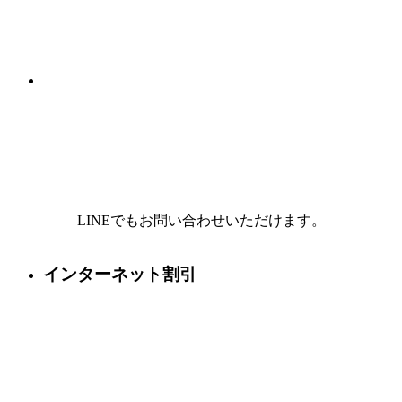
LINEでもお問い合わせいただけます。
インターネット割引