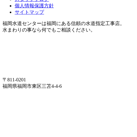
個人情報保護方針
サイトマップ
福岡水道センターは福岡にある信頼の水道指定工事店。
水まわりの事なら何でもご相談ください。
〒811-0201
福岡県福岡市東区三苫4-4-6