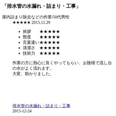
「排水管の水漏れ・詰まり・工事」
屋内詰まり除去などの作業/50代男性
★★★★★
2015.11.29
挨拶
★★★★★
態度
★★★★★
言葉遣い
★★★★★
清潔さ
★★★★★
技術力
★★★★★
作業の方に熱心に良くやってもらい、お陰様で流し台
の水がよく流れます。
大変、助かりました。
排水管の水漏れ・詰まり・工事
2015-12-24