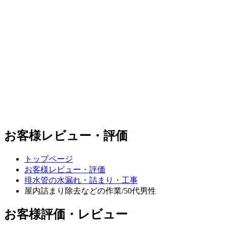
お客様レビュー・評価
トップページ
お客様レビュー・評価
排水管の水漏れ・詰まり・工事
屋内詰まり除去などの作業/50代男性
お客様評価・レビュー