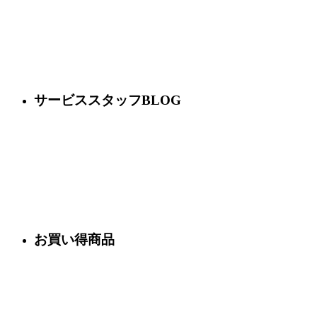
サービススタッフBLOG
お買い得商品