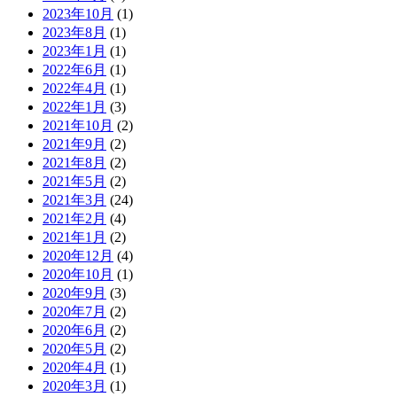
2023年10月
(1)
2023年8月
(1)
2023年1月
(1)
2022年6月
(1)
2022年4月
(1)
2022年1月
(3)
2021年10月
(2)
2021年9月
(2)
2021年8月
(2)
2021年5月
(2)
2021年3月
(24)
2021年2月
(4)
2021年1月
(2)
2020年12月
(4)
2020年10月
(1)
2020年9月
(3)
2020年7月
(2)
2020年6月
(2)
2020年5月
(2)
2020年4月
(1)
2020年3月
(1)