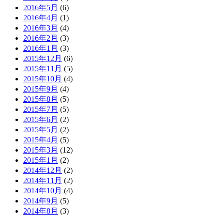
2016年5月
(6)
2016年4月
(1)
2016年3月
(4)
2016年2月
(3)
2016年1月
(3)
2015年12月
(6)
2015年11月
(5)
2015年10月
(4)
2015年9月
(4)
2015年8月
(5)
2015年7月
(5)
2015年6月
(2)
2015年5月
(2)
2015年4月
(5)
2015年3月
(12)
2015年1月
(2)
2014年12月
(2)
2014年11月
(2)
2014年10月
(4)
2014年9月
(5)
2014年8月
(3)