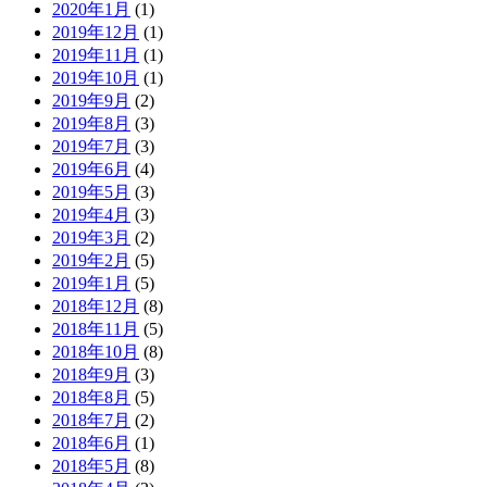
2020年1月
(1)
2019年12月
(1)
2019年11月
(1)
2019年10月
(1)
2019年9月
(2)
2019年8月
(3)
2019年7月
(3)
2019年6月
(4)
2019年5月
(3)
2019年4月
(3)
2019年3月
(2)
2019年2月
(5)
2019年1月
(5)
2018年12月
(8)
2018年11月
(5)
2018年10月
(8)
2018年9月
(3)
2018年8月
(5)
2018年7月
(2)
2018年6月
(1)
2018年5月
(8)