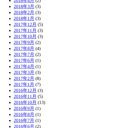
2018年4月
(2)
2018年3月
(3)
2018年2月
(3)
2018年1月
(3)
2017年12月
(5)
2017年11月
(3)
2017年10月
(3)
2017年9月
(2)
2017年8月
(4)
2017年7月
(2)
2017年6月
(1)
2017年4月
(1)
2017年3月
(3)
2017年2月
(8)
2017年1月
(7)
2016年12月
(3)
2016年11月
(5)
2016年10月
(13)
2016年9月
(1)
2016年8月
(1)
2016年7月
(1)
2016年6月
(2)