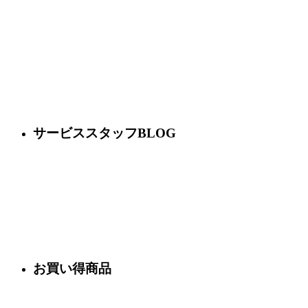
サービススタッフBLOG
お買い得商品