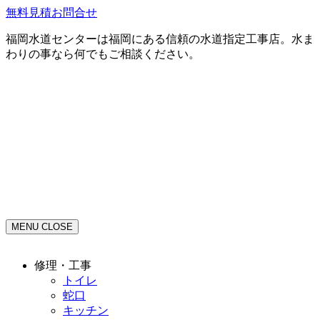
無料見積お問合せ
福岡水道センターは福岡にある信頼の水道指定工事店。水ま
わりの事なら何でもご相談ください。
MENU
CLOSE
修理・工事
トイレ
蛇口
キッチン