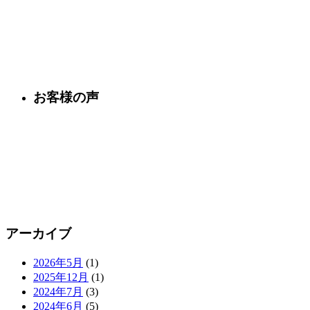
お客様の声
アーカイブ
2026年5月
(1)
2025年12月
(1)
2024年7月
(3)
2024年6月
(5)