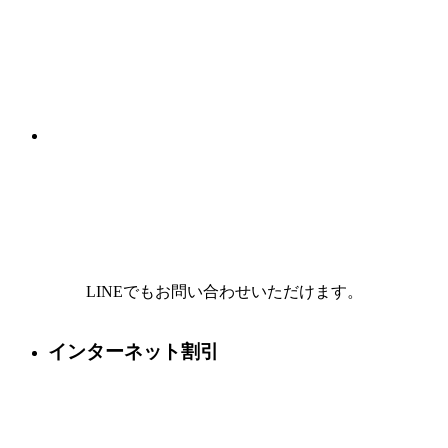
LINEでもお問い合わせいただけます。
インターネット割引