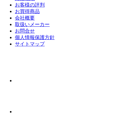
お客様の評判
お買得商品
会社概要
取扱いメーカー
お問合せ
個人情報保護方針
サイトマップ