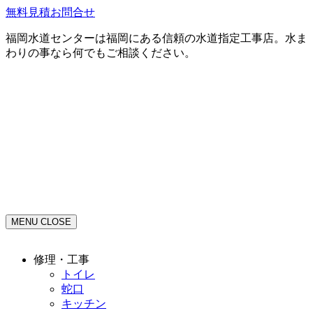
無料見積お問合せ
福岡水道センターは福岡にある信頼の水道指定工事店。水ま
わりの事なら何でもご相談ください。
MENU
CLOSE
修理・工事
トイレ
蛇口
キッチン