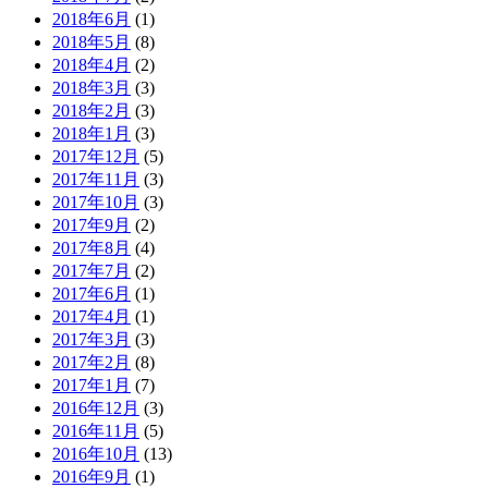
2018年6月
(1)
2018年5月
(8)
2018年4月
(2)
2018年3月
(3)
2018年2月
(3)
2018年1月
(3)
2017年12月
(5)
2017年11月
(3)
2017年10月
(3)
2017年9月
(2)
2017年8月
(4)
2017年7月
(2)
2017年6月
(1)
2017年4月
(1)
2017年3月
(3)
2017年2月
(8)
2017年1月
(7)
2016年12月
(3)
2016年11月
(5)
2016年10月
(13)
2016年9月
(1)