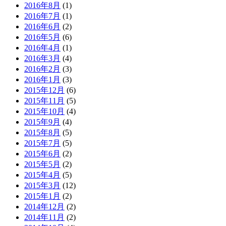
2016年8月
(1)
2016年7月
(1)
2016年6月
(2)
2016年5月
(6)
2016年4月
(1)
2016年3月
(4)
2016年2月
(3)
2016年1月
(3)
2015年12月
(6)
2015年11月
(5)
2015年10月
(4)
2015年9月
(4)
2015年8月
(5)
2015年7月
(5)
2015年6月
(2)
2015年5月
(2)
2015年4月
(5)
2015年3月
(12)
2015年1月
(2)
2014年12月
(2)
2014年11月
(2)