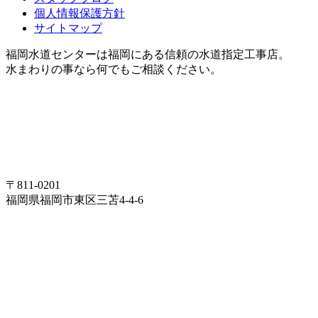
個人情報保護方針
サイトマップ
福岡水道センターは福岡にある信頼の水道指定工事店。
水まわりの事なら何でもご相談ください。
〒811-0201
福岡県福岡市東区三苫4-4-6