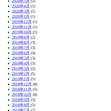
2020年5月
(2)
2020年4月
(1)
2020年3月
(1)
2020年1月
(1)
2019年12月
(1)
2019年11月
(1)
2019年10月
(1)
2019年9月
(2)
2019年8月
(3)
2019年7月
(3)
2019年6月
(4)
2019年5月
(3)
2019年4月
(3)
2019年3月
(2)
2019年2月
(5)
2019年1月
(5)
2018年12月
(8)
2018年11月
(5)
2018年10月
(8)
2018年9月
(3)
2018年8月
(5)
2018年7月
(2)