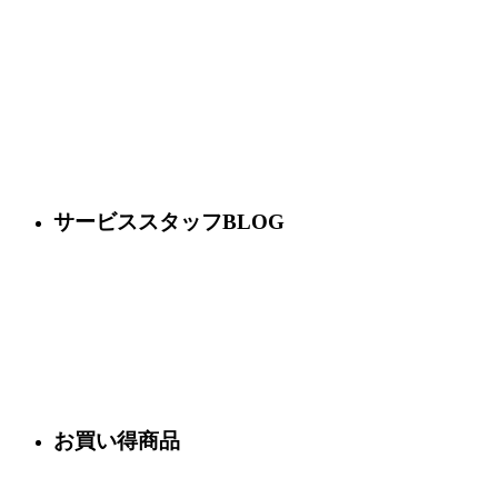
サービススタッフBLOG
お買い得商品