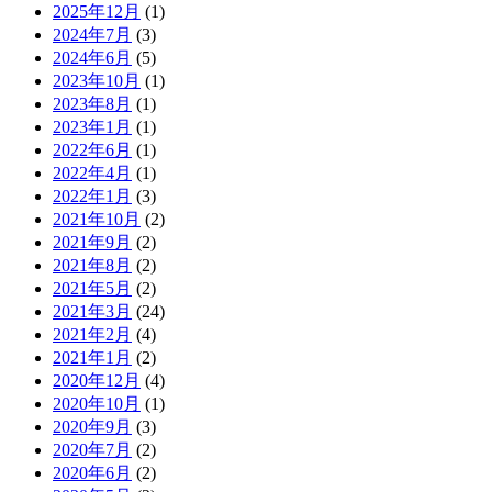
2025年12月
(1)
2024年7月
(3)
2024年6月
(5)
2023年10月
(1)
2023年8月
(1)
2023年1月
(1)
2022年6月
(1)
2022年4月
(1)
2022年1月
(3)
2021年10月
(2)
2021年9月
(2)
2021年8月
(2)
2021年5月
(2)
2021年3月
(24)
2021年2月
(4)
2021年1月
(2)
2020年12月
(4)
2020年10月
(1)
2020年9月
(3)
2020年7月
(2)
2020年6月
(2)