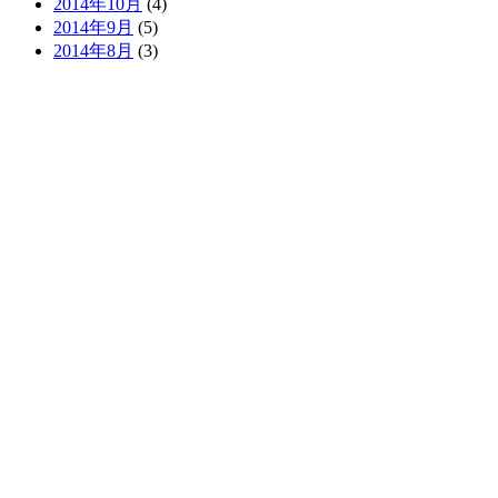
2014年10月
(4)
2014年9月
(5)
2014年8月
(3)