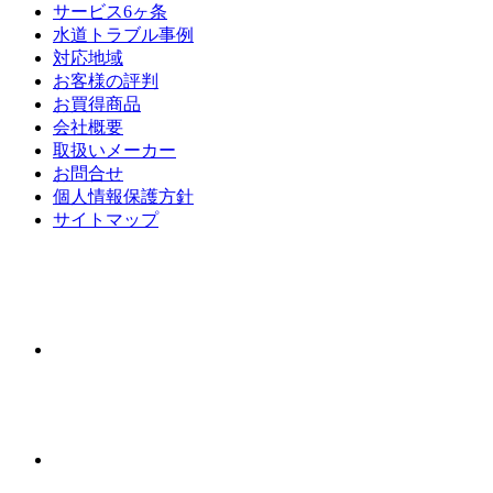
サービス6ヶ条
水道トラブル事例
対応地域
お客様の評判
お買得商品
会社概要
取扱いメーカー
お問合せ
個人情報保護方針
サイトマップ