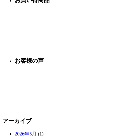
お買い得商品
お客様の声
アーカイブ
2026年5月
(1)