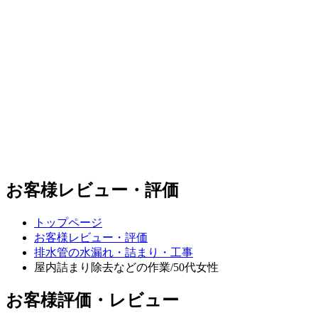
お客様レビュー・評価
トップページ
お客様レビュー・評価
排水管の水漏れ・詰まり・工事
屋内詰まり除去などの作業/50代女性
お客様評価・レビュー