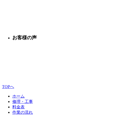
お客様の声
TOPへ
ホーム
修理・工事
料金表
作業の流れ