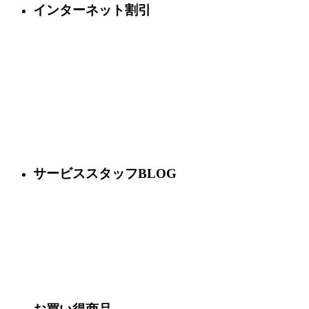
インターネット割引
サービススタッフBLOG