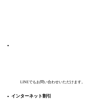
LINEでもお問い合わせいただけます。
インターネット割引