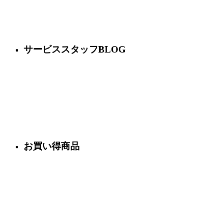
サービススタッフBLOG
お買い得商品