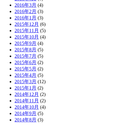
2016年3月
(4)
2016年2月
(3)
2016年1月
(3)
2015年12月
(6)
2015年11月
(5)
2015年10月
(4)
2015年9月
(4)
2015年8月
(5)
2015年7月
(5)
2015年6月
(2)
2015年5月
(2)
2015年4月
(5)
2015年3月
(12)
2015年1月
(2)
2014年12月
(2)
2014年11月
(2)
2014年10月
(4)
2014年9月
(5)
2014年8月
(3)