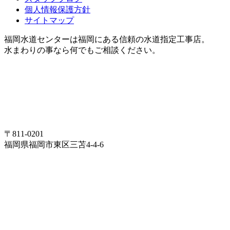
個人情報保護方針
サイトマップ
福岡水道センターは福岡にある信頼の水道指定工事店。
水まわりの事なら何でもご相談ください。
〒811-0201
福岡県福岡市東区三苫4-4-6