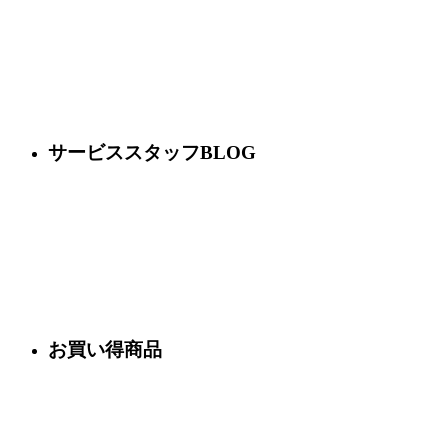
サービススタッフBLOG
お買い得商品