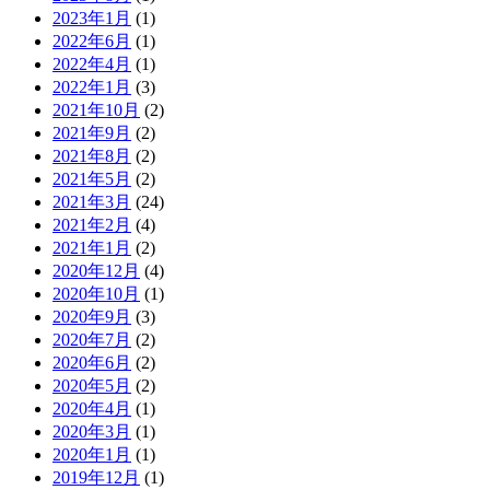
2023年1月
(1)
2022年6月
(1)
2022年4月
(1)
2022年1月
(3)
2021年10月
(2)
2021年9月
(2)
2021年8月
(2)
2021年5月
(2)
2021年3月
(24)
2021年2月
(4)
2021年1月
(2)
2020年12月
(4)
2020年10月
(1)
2020年9月
(3)
2020年7月
(2)
2020年6月
(2)
2020年5月
(2)
2020年4月
(1)
2020年3月
(1)
2020年1月
(1)
2019年12月
(1)