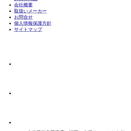
会社概要
取扱いメーカー
お問合せ
個人情報保護方針
サイトマップ