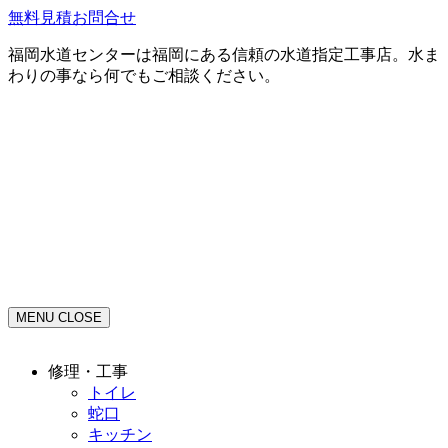
無料見積お問合せ
福岡水道センターは福岡にある信頼の水道指定工事店。水ま
わりの事なら何でもご相談ください。
MENU
CLOSE
修理・工事
トイレ
蛇口
キッチン