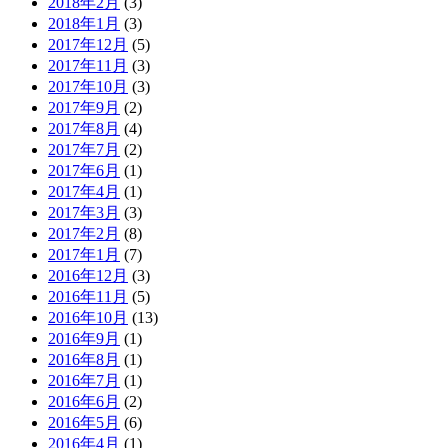
2018年2月
(3)
2018年1月
(3)
2017年12月
(5)
2017年11月
(3)
2017年10月
(3)
2017年9月
(2)
2017年8月
(4)
2017年7月
(2)
2017年6月
(1)
2017年4月
(1)
2017年3月
(3)
2017年2月
(8)
2017年1月
(7)
2016年12月
(3)
2016年11月
(5)
2016年10月
(13)
2016年9月
(1)
2016年8月
(1)
2016年7月
(1)
2016年6月
(2)
2016年5月
(6)
2016年4月
(1)