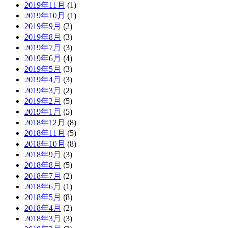
2019年11月
(1)
2019年10月
(1)
2019年9月
(2)
2019年8月
(3)
2019年7月
(3)
2019年6月
(4)
2019年5月
(3)
2019年4月
(3)
2019年3月
(2)
2019年2月
(5)
2019年1月
(5)
2018年12月
(8)
2018年11月
(5)
2018年10月
(8)
2018年9月
(3)
2018年8月
(5)
2018年7月
(2)
2018年6月
(1)
2018年5月
(8)
2018年4月
(2)
2018年3月
(3)