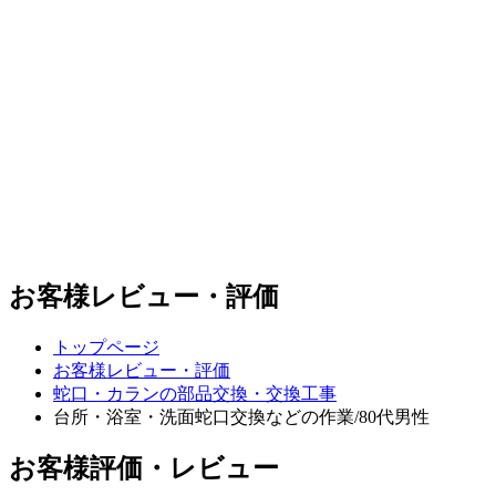
お客様レビュー・評価
トップページ
お客様レビュー・評価
蛇口・カランの部品交換・交換工事
台所・浴室・洗面蛇口交換などの作業/80代男性
お客様評価・レビュー