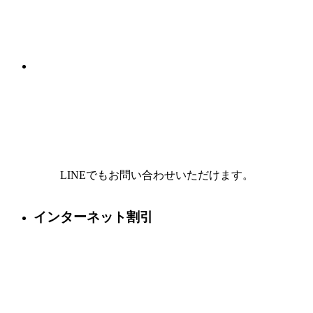
LINEでもお問い合わせいただけます。
インターネット割引