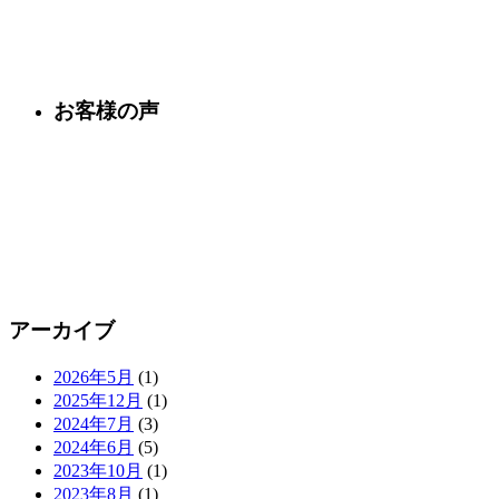
お客様の声
アーカイブ
2026年5月
(1)
2025年12月
(1)
2024年7月
(3)
2024年6月
(5)
2023年10月
(1)
2023年8月
(1)