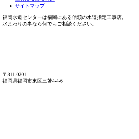
サイトマップ
福岡水道センターは福岡にある信頼の水道指定工事店。
水まわりの事なら何でもご相談ください。
〒811-0201
福岡県福岡市東区三苫4-4-6