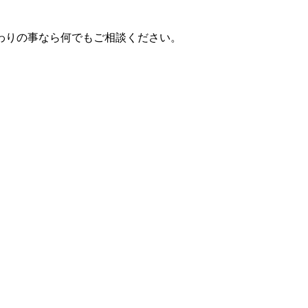
わりの事なら何でもご相談ください。