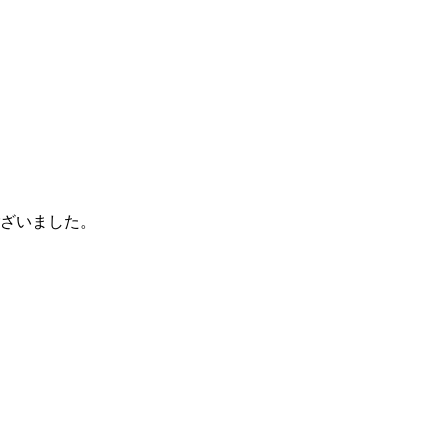
ざいました。