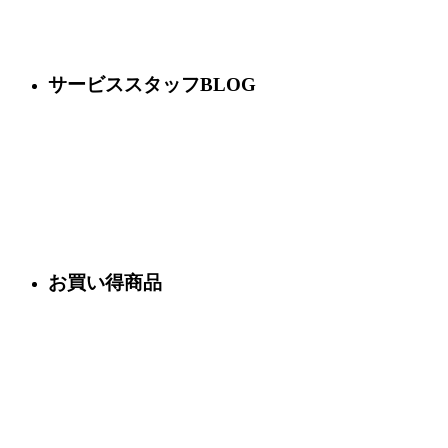
サービススタッフBLOG
お買い得商品