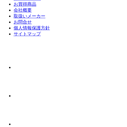
お買得商品
会社概要
取扱いメーカー
お問合せ
個人情報保護方針
サイトマップ