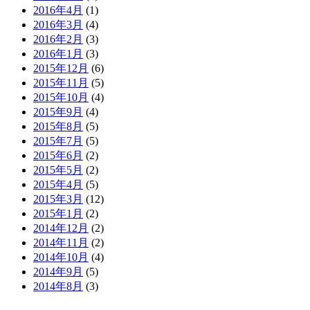
2016年4月
(1)
2016年3月
(4)
2016年2月
(3)
2016年1月
(3)
2015年12月
(6)
2015年11月
(5)
2015年10月
(4)
2015年9月
(4)
2015年8月
(5)
2015年7月
(5)
2015年6月
(2)
2015年5月
(2)
2015年4月
(5)
2015年3月
(12)
2015年1月
(2)
2014年12月
(2)
2014年11月
(2)
2014年10月
(4)
2014年9月
(5)
2014年8月
(3)