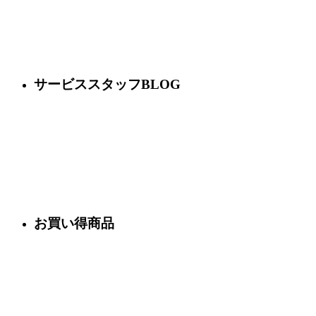
サービススタッフBLOG
お買い得商品