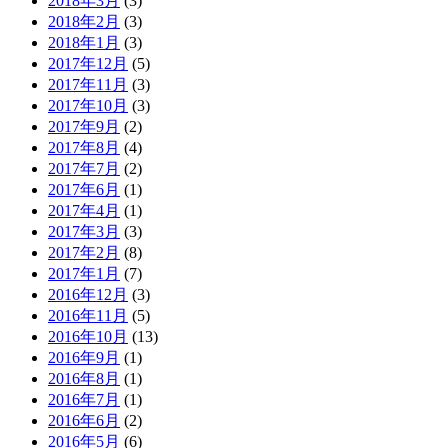
2018年3月
(3)
2018年2月
(3)
2018年1月
(3)
2017年12月
(5)
2017年11月
(3)
2017年10月
(3)
2017年9月
(2)
2017年8月
(4)
2017年7月
(2)
2017年6月
(1)
2017年4月
(1)
2017年3月
(3)
2017年2月
(8)
2017年1月
(7)
2016年12月
(3)
2016年11月
(5)
2016年10月
(13)
2016年9月
(1)
2016年8月
(1)
2016年7月
(1)
2016年6月
(2)
2016年5月
(6)