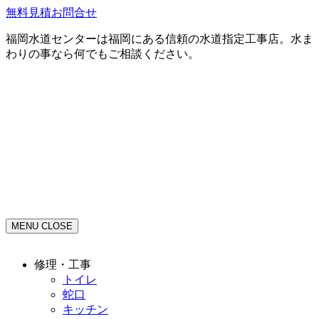
無料見積お問合せ
福岡水道センターは福岡にある信頼の水道指定工事店。水ま
わりの事なら何でもご相談ください。
MENU
CLOSE
修理・工事
トイレ
蛇口
キッチン