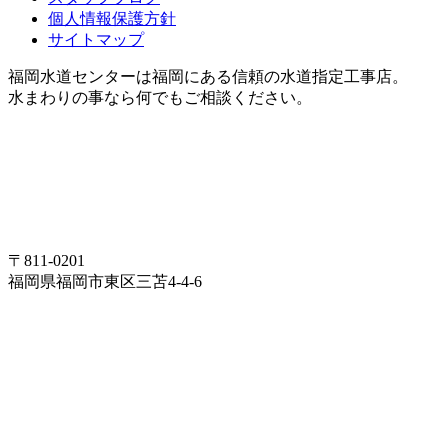
個人情報保護方針
サイトマップ
福岡水道センターは福岡にある信頼の水道指定工事店。
水まわりの事なら何でもご相談ください。
〒811-0201
福岡県福岡市東区三苫4-4-6