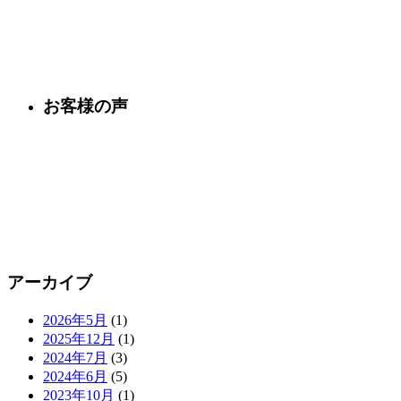
お客様の声
アーカイブ
2026年5月
(1)
2025年12月
(1)
2024年7月
(3)
2024年6月
(5)
2023年10月
(1)