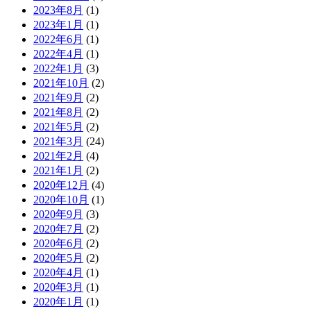
2023年8月
(1)
2023年1月
(1)
2022年6月
(1)
2022年4月
(1)
2022年1月
(3)
2021年10月
(2)
2021年9月
(2)
2021年8月
(2)
2021年5月
(2)
2021年3月
(24)
2021年2月
(4)
2021年1月
(2)
2020年12月
(4)
2020年10月
(1)
2020年9月
(3)
2020年7月
(2)
2020年6月
(2)
2020年5月
(2)
2020年4月
(1)
2020年3月
(1)
2020年1月
(1)