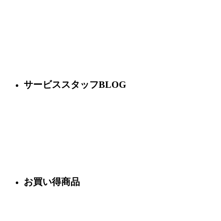
サービススタッフBLOG
お買い得商品