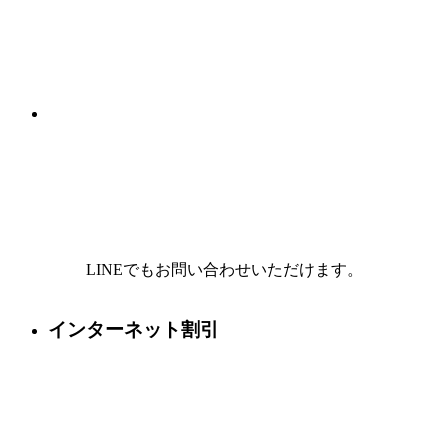
LINEでもお問い合わせいただけます。
インターネット割引