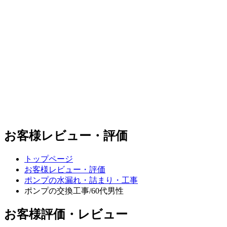
お客様レビュー・評価
トップページ
お客様レビュー・評価
ポンプの水漏れ・詰まり・工事
ポンプの交換工事/60代男性
お客様評価・レビュー