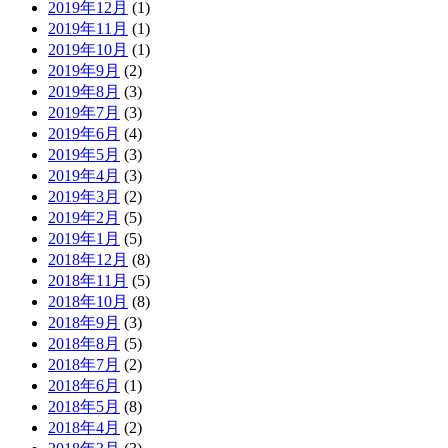
2019年12月
(1)
2019年11月
(1)
2019年10月
(1)
2019年9月
(2)
2019年8月
(3)
2019年7月
(3)
2019年6月
(4)
2019年5月
(3)
2019年4月
(3)
2019年3月
(2)
2019年2月
(5)
2019年1月
(5)
2018年12月
(8)
2018年11月
(5)
2018年10月
(8)
2018年9月
(3)
2018年8月
(5)
2018年7月
(2)
2018年6月
(1)
2018年5月
(8)
2018年4月
(2)