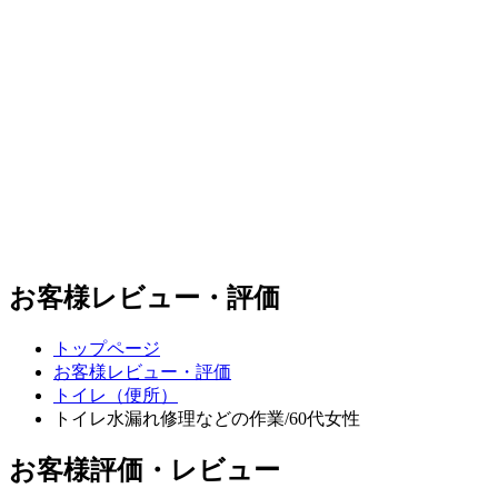
お客様レビュー・評価
トップページ
お客様レビュー・評価
トイレ（便所）
トイレ水漏れ修理などの作業/60代女性
お客様評価・レビュー