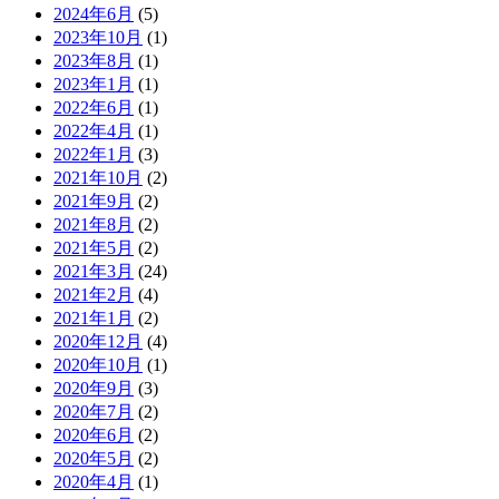
2024年6月
(5)
2023年10月
(1)
2023年8月
(1)
2023年1月
(1)
2022年6月
(1)
2022年4月
(1)
2022年1月
(3)
2021年10月
(2)
2021年9月
(2)
2021年8月
(2)
2021年5月
(2)
2021年3月
(24)
2021年2月
(4)
2021年1月
(2)
2020年12月
(4)
2020年10月
(1)
2020年9月
(3)
2020年7月
(2)
2020年6月
(2)
2020年5月
(2)
2020年4月
(1)