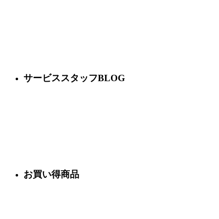
サービススタッフBLOG
お買い得商品