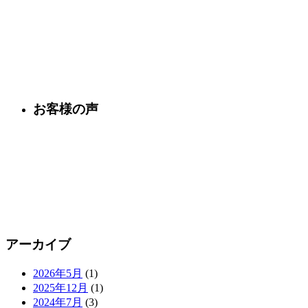
お客様の声
アーカイブ
2026年5月
(1)
2025年12月
(1)
2024年7月
(3)