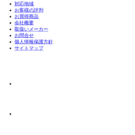
対応地域
お客様の評判
お買得商品
会社概要
取扱いメーカー
お問合せ
個人情報保護方針
サイトマップ