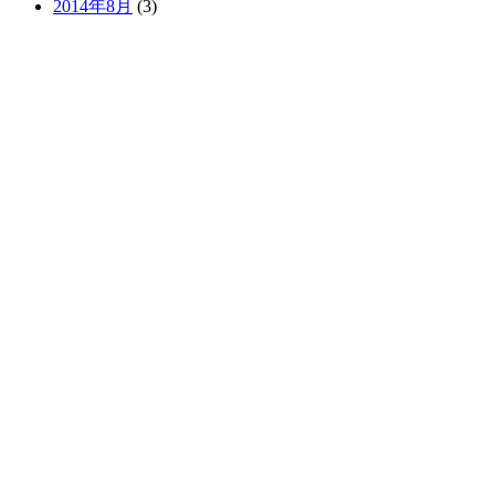
2014年8月
(3)