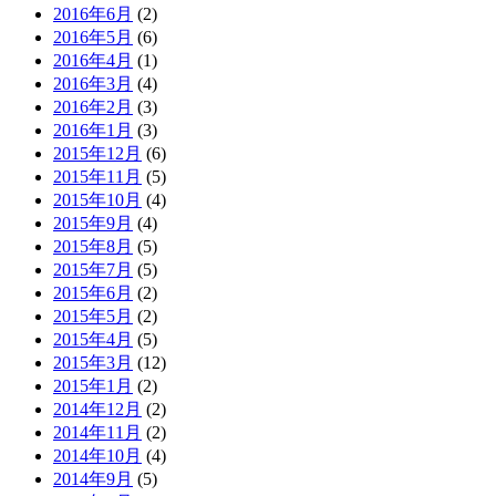
2016年6月
(2)
2016年5月
(6)
2016年4月
(1)
2016年3月
(4)
2016年2月
(3)
2016年1月
(3)
2015年12月
(6)
2015年11月
(5)
2015年10月
(4)
2015年9月
(4)
2015年8月
(5)
2015年7月
(5)
2015年6月
(2)
2015年5月
(2)
2015年4月
(5)
2015年3月
(12)
2015年1月
(2)
2014年12月
(2)
2014年11月
(2)
2014年10月
(4)
2014年9月
(5)