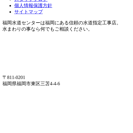
個人情報保護方針
サイトマップ
福岡水道センターは福岡にある信頼の水道指定工事店。
水まわりの事なら何でもご相談ください。
〒811-0201
福岡県福岡市東区三苫4-4-6