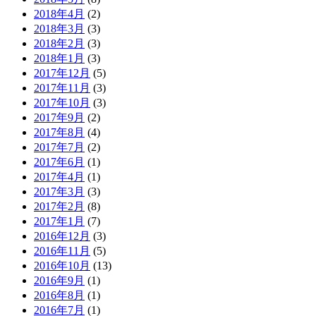
2018年4月
(2)
2018年3月
(3)
2018年2月
(3)
2018年1月
(3)
2017年12月
(5)
2017年11月
(3)
2017年10月
(3)
2017年9月
(2)
2017年8月
(4)
2017年7月
(2)
2017年6月
(1)
2017年4月
(1)
2017年3月
(3)
2017年2月
(8)
2017年1月
(7)
2016年12月
(3)
2016年11月
(5)
2016年10月
(13)
2016年9月
(1)
2016年8月
(1)
2016年7月
(1)