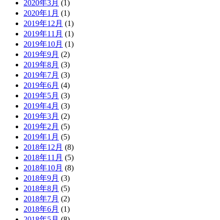
2020年3月
(1)
2020年1月
(1)
2019年12月
(1)
2019年11月
(1)
2019年10月
(1)
2019年9月
(2)
2019年8月
(3)
2019年7月
(3)
2019年6月
(4)
2019年5月
(3)
2019年4月
(3)
2019年3月
(2)
2019年2月
(5)
2019年1月
(5)
2018年12月
(8)
2018年11月
(5)
2018年10月
(8)
2018年9月
(3)
2018年8月
(5)
2018年7月
(2)
2018年6月
(1)
2018年5月
(8)