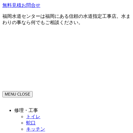
無料見積お問合せ
福岡水道センターは福岡にある信頼の水道指定工事店。水ま
わりの事なら何でもご相談ください。
MENU
CLOSE
修理・工事
トイレ
蛇口
キッチン