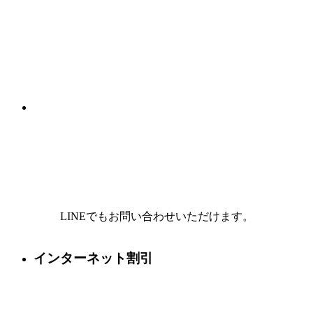
LINEでもお問い合わせいただけます。
インターネット割引