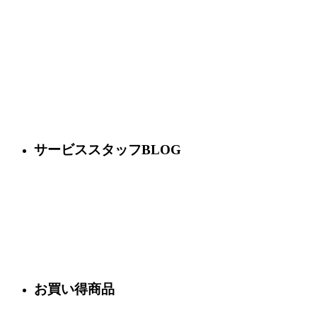
サービススタッフBLOG
お買い得商品