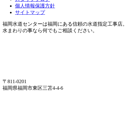
個人情報保護方針
サイトマップ
福岡水道センターは福岡にある信頼の水道指定工事店。
水まわりの事なら何でもご相談ください。
〒811-0201
福岡県福岡市東区三苫4-4-6