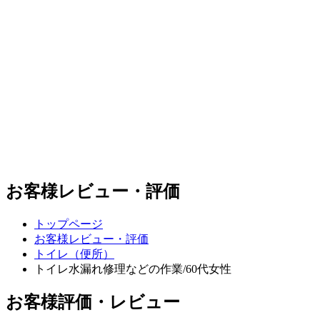
お客様レビュー・評価
トップページ
お客様レビュー・評価
トイレ（便所）
トイレ水漏れ修理などの作業/60代女性
お客様評価・レビュー