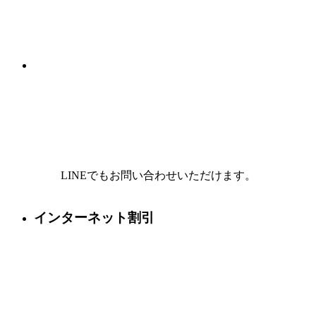
LINEでもお問い合わせいただけます。
インターネット割引