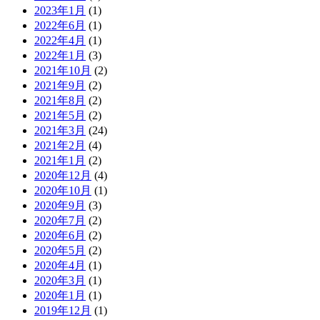
2023年1月
(1)
2022年6月
(1)
2022年4月
(1)
2022年1月
(3)
2021年10月
(2)
2021年9月
(2)
2021年8月
(2)
2021年5月
(2)
2021年3月
(24)
2021年2月
(4)
2021年1月
(2)
2020年12月
(4)
2020年10月
(1)
2020年9月
(3)
2020年7月
(2)
2020年6月
(2)
2020年5月
(2)
2020年4月
(1)
2020年3月
(1)
2020年1月
(1)
2019年12月
(1)