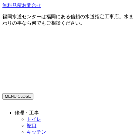
無料見積お問合せ
福岡水道センターは福岡にある信頼の水道指定工事店。水ま
わりの事なら何でもご相談ください。
MENU
CLOSE
修理・工事
トイレ
蛇口
キッチン