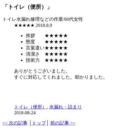
「トイレ（便所）」
トイレ水漏れ修理などの作業/60代女性
★★★★★
2018.8.9
挨拶
★★★★★
態度
★★★★★
言葉遣い
★★★★★
清潔さ
★★★★★
技術力
★★★★★
ありがとうございました。
すぐに対応してくれました。助かりました。
トイレ（便所）
,
水漏れ・詰まり
2018-08-24
<< 次の記事
│
トップ
│
前の記事 >>