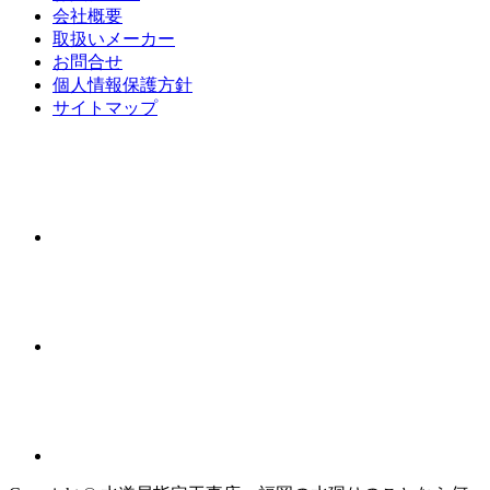
会社概要
取扱いメーカー
お問合せ
個人情報保護方針
サイトマップ