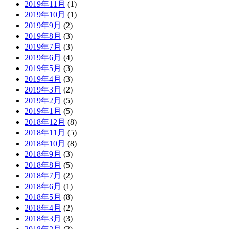
2019年11月
(1)
2019年10月
(1)
2019年9月
(2)
2019年8月
(3)
2019年7月
(3)
2019年6月
(4)
2019年5月
(3)
2019年4月
(3)
2019年3月
(2)
2019年2月
(5)
2019年1月
(5)
2018年12月
(8)
2018年11月
(5)
2018年10月
(8)
2018年9月
(3)
2018年8月
(5)
2018年7月
(2)
2018年6月
(1)
2018年5月
(8)
2018年4月
(2)
2018年3月
(3)