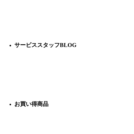
サービススタッフBLOG
お買い得商品