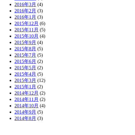
2016年3月
(4)
2016年2月
(3)
2016年1月
(3)
2015年12月
(6)
2015年11月
(5)
2015年10月
(4)
2015年9月
(4)
2015年8月
(5)
2015年7月
(5)
2015年6月
(2)
2015年5月
(2)
2015年4月
(5)
2015年3月
(12)
2015年1月
(2)
2014年12月
(2)
2014年11月
(2)
2014年10月
(4)
2014年9月
(5)
2014年8月
(3)