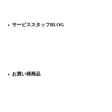
サービススタッフBLOG
お買い得商品