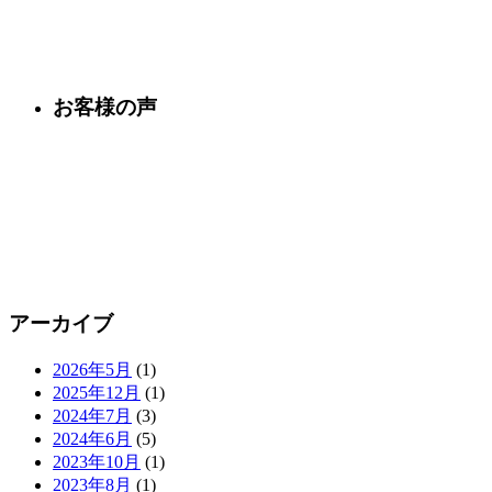
お客様の声
アーカイブ
2026年5月
(1)
2025年12月
(1)
2024年7月
(3)
2024年6月
(5)
2023年10月
(1)
2023年8月
(1)