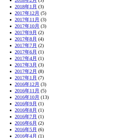
2018年2月
(3)
2018年1月
(3)
2017年12月
(5)
2017年11月
(3)
2017年10月
(3)
2017年9月
(2)
2017年8月
(4)
2017年7月
(2)
2017年6月
(1)
2017年4月
(1)
2017年3月
(3)
2017年2月
(8)
2017年1月
(7)
2016年12月
(3)
2016年11月
(5)
2016年10月
(13)
2016年9月
(1)
2016年8月
(1)
2016年7月
(1)
2016年6月
(2)
2016年5月
(6)
2016年4月
(1)